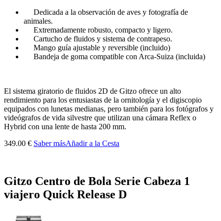
Dedicada a la observación de aves y fotografía de
animales.
Extremadamente robusto, compacto y ligero.
Cartucho de fluidos y sistema de contrapeso.
Mango guía ajustable y reversible (incluido)
Bandeja de goma compatible con Arca-Suiza (incluida)
El sistema giratorio de fluidos 2D de Gitzo ofrece un alto
rendimiento para los entusiastas de la ornitología y el digiscopio
equipados con lunetas medianas, pero también para los fotógrafos y
videógrafos de vida silvestre que utilizan una cámara Reflex o
Hybrid con una lente de hasta 200 mm.
349.00 €
Saber más
Añadir a la Cesta
Gitzo Centro de Bola Serie Cabeza 1
viajero Quick Release D