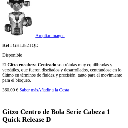
Ampliar imagen
Ref :
GH1382TQD
Disponible
El
Gitzo encabeza Centrado
son rótulas muy equilibradas y
versátiles, que fueron diseñados y desarrollados, centrándose en lo
último en términos de fluidez y precisión, tanto para el movimiento
para el bloqueo.
360.00 €
Saber más
Añadir a la Cesta
Gitzo Centro de Bola Serie Cabeza 1
Quick Release D