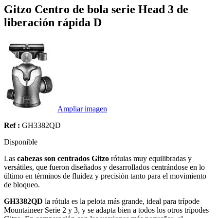
Gitzo Centro de bola serie Head 3 de
liberación rápida D
Ampliar imagen
Ref :
GH3382QD
Disponible
Las
cabezas son centrados Gitzo
rótulas muy equilibradas y
versátiles, que fueron diseñados y desarrollados centrándose en lo
último en términos de fluidez y precisión tanto para el movimiento
de bloqueo.
GH3382QD
la rótula es la pelota más grande, ideal para trípode
Mountaineer Serie 2 y 3, y se adapta bien a todos los otros trípodes