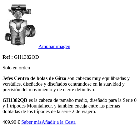
Ampliar imagen
Ref :
GH1382QD
Solo en orden
Jefes Centro de bolas de Gitzo
son cabezas muy equilibradas y
versátiles, diseñados y diseñados centrándose en la suavidad y
precisión del movimiento y de cierre definitivo.
GH1382QD
es la cabeza de tamaño medio, diseñado para la Serie 0
y 1 trípodes Mountaineer, y también encaja entre las piernas
dobladas de los trípodes de la serie 2 de viajero.
409.90 €
Saber más
Añadir a la Cesta