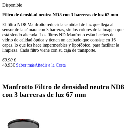
Disponible
Filtro de densidad neutra ND8 con 3 barreras de luz 62 mm
El filtro ND8 Manfrotto reducir la cantidad de luz que llega al
sensor de la cámara con 3 barreras, sin los colores de la imagen que
está siendo alterada. Los filtros ND Manfrotto están hechos de
vidrio de calidad óptica y tienen un acabado que consiste en 16
capas, lo que los hace impermeables y lipofóbico, para facilitar la
limpieza. Cada filtro viene con su caja de transporte.
69.90 €
48.93€
Saber más
Añadir a la Cesta
Manfrotto Filtro de densidad neutra ND8
con 3 barreras de luz 67 mm