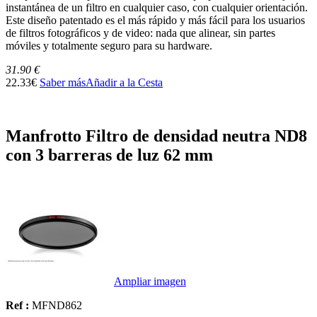
instantánea de un filtro en cualquier caso, con cualquier orientación.
Este diseño patentado es el más rápido y más fácil para los usuarios
de filtros fotográficos y de video: nada que alinear, sin partes
móviles y totalmente seguro para su hardware.
31.90 €
22.33€
Saber más
Añadir a la Cesta
Manfrotto Filtro de densidad neutra ND8
con 3 barreras de luz 62 mm
Ampliar imagen
Ref :
MFND862