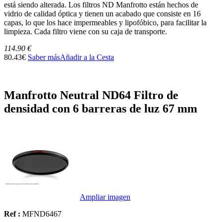
está siendo alterada. Los filtros ND Manfrotto están hechos de
vidrio de calidad óptica y tienen un acabado que consiste en 16
capas, lo que los hace impermeables y lipofóbico, para facilitar la
limpieza. Cada filtro viene con su caja de transporte.
114.90 €
80.43€
Saber más
Añadir a la Cesta
Manfrotto Neutral ND64 Filtro de
densidad con 6 barreras de luz 67 mm
Ampliar imagen
Ref :
MFND6467