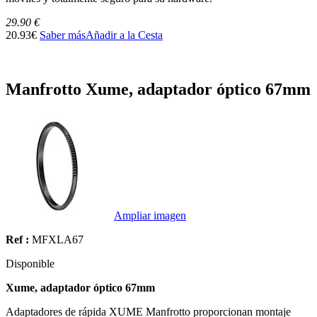
29.90 €
20.93€
Saber más
Añadir a la Cesta
Manfrotto Xume, adaptador óptico 67mm
Ampliar imagen
Ref :
MFXLA67
Disponible
Xume, adaptador óptico 67mm
Adaptadores de rápida XUME Manfrotto proporcionan montaje