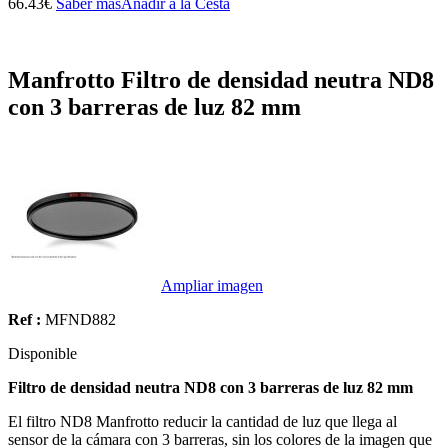
66.43€
Saber más
Añadir a la Cesta
Manfrotto Filtro de densidad neutra ND8
con 3 barreras de luz 82 mm
Ampliar imagen
Ref :
MFND882
Disponible
Filtro de densidad neutra ND8 con 3 barreras de luz 82 mm
El filtro ND8 Manfrotto reducir la cantidad de luz que llega al
sensor de la cámara con 3 barreras, sin los colores de la imagen que