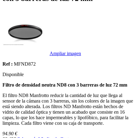
Ampliar imagen
Ref :
MFND872
Disponible
Filtro de densidad neutra ND8 con 3 barreras de luz 72 mm
El filtro ND8 Manfrotto reducir la cantidad de luz que llega al
sensor de la cámara con 3 barreras, sin los colores de la imagen que
está siendo alterada. Los filtros ND Manfrotto están hechos de
vidrio de calidad óptica y tienen un acabado que consiste en 16
capas, lo que los hace impermeables y lipofóbico, para facilitar la
limpieza. Cada filtro viene con su caja de transporte.
94.90 €