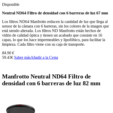
Disponible
Neutral ND64 Filtro de densidad con 6 barreras de luz 67 mm
Los filtros ND64 Manfrotto reducen la cantidad de luz que llega al
sensor de la cámara con 6 barreras, sin los colores de la imagen que
está siendo alterada. Los filtros ND Manfrotto están hechos de
vidrio de calidad óptica y tienen un acabado que consiste en 16
capas, lo que los hace impermeables y lipofóbico, para facilitar la
limpieza. Cada filtro viene con su caja de transporte.
84.90 €
59.43€
Saber más
Añadir a la Cesta
Manfrotto Neutral ND64 Filtro de
densidad con 6 barreras de luz 82 mm