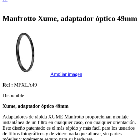
Manfrotto Xume, adaptador óptico 49mm
Ampliar imagen
Ref :
MFXLA49
Disponible
Xume, adaptador óptico 49mm
Adaptadores de rápida XUME Manfrotto proporcionan montaje
instantánea de un filtro en cualquier caso, con cualquier orientación.
Este diseño patentado es el más rápido y más fácil para los usuarios
de filtros fotográficos y de video: nada que alinear, sin partes
móviles y totalmente seguro para su hardware.