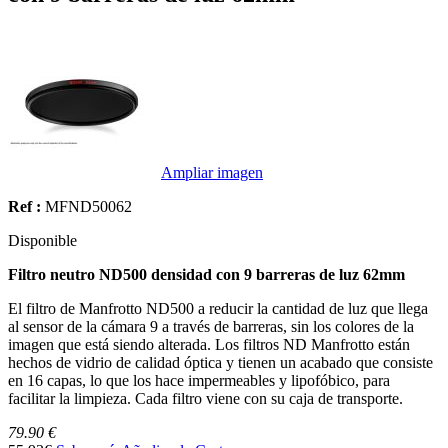
Ampliar imagen
Ref :
MFND50062
Disponible
Filtro neutro ND500 densidad con 9 barreras de luz 62mm
El filtro de Manfrotto ND500 a reducir la cantidad de luz que llega
al sensor de la cámara 9 a través de barreras, sin los colores de la
imagen que está siendo alterada. Los filtros ND Manfrotto están
hechos de vidrio de calidad óptica y tienen un acabado que consiste
en 16 capas, lo que los hace impermeables y lipofóbico, para
facilitar la limpieza. Cada filtro viene con su caja de transporte.
79.90 €