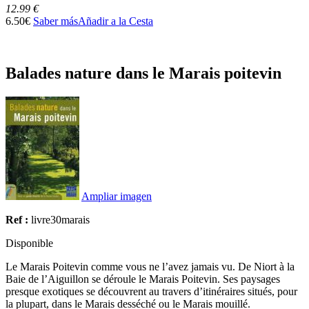
12.99 €
6.50€
Saber más
Añadir a la Cesta
Balades nature dans le Marais poitevin
Ampliar imagen
Ref :
livre30marais
Disponible
Le Marais Poitevin comme vous ne l’avez jamais vu. De Niort à la
Baie de l’Aiguillon se déroule le Marais Poitevin. Ses paysages
presque exotiques se découvrent au travers d’itinéraires situés, pour
la plupart, dans le Marais desséché ou le Marais mouillé.