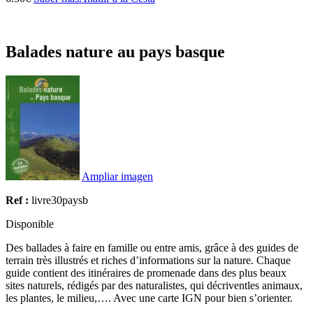
Balades nature au pays basque
Ampliar imagen
Ref :
livre30paysb
Disponible
Des ballades à faire en famille ou entre amis, grâce à des guides de
terrain très illustrés et riches d’informations sur la nature. Chaque
guide contient des itinéraires de promenade dans des plus beaux
sites naturels, rédigés par des naturalistes, qui décriventles animaux,
les plantes, le milieu,…. Avec une carte IGN pour bien s’orienter.