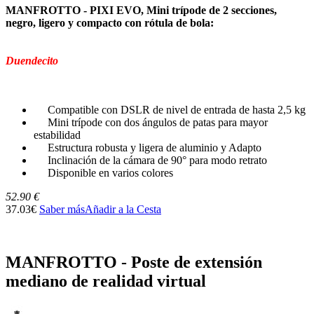
MANFROTTO - PIXI EVO, Mini trípode de 2 secciones,
negro, ligero y compacto con rótula de bola:
Duendecito
Compatible con DSLR de nivel de entrada de hasta 2,5 kg
Mini trípode con dos ángulos de patas para mayor
estabilidad
Estructura robusta y ligera de aluminio y Adapto
Inclinación de la cámara de 90° para modo retrato
Disponible en varios colores
52.90 €
37.03€
Saber más
Añadir a la Cesta
MANFROTTO - Poste de extensión
mediano de realidad virtual