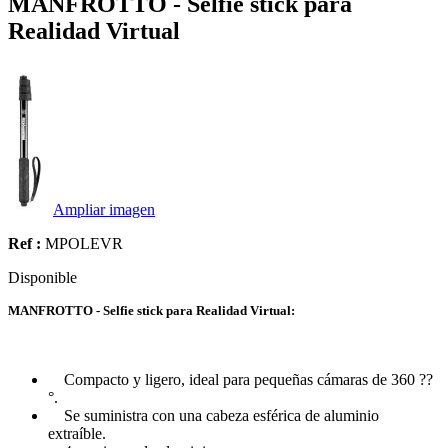
MANFROTTO - Selfie stick para
Realidad Virtual
Ampliar imagen
Ref :
MPOLEVR
Disponible
MANFROTTO - Selfie stick para Realidad Virtual:
Compacto y ligero, ideal para pequeñas cámaras de 360 ??
°.
Se suministra con una cabeza esférica de aluminio
extraíble.