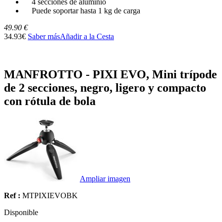
4 secciones de aluminio
Puede soportar hasta 1 kg de carga
49.90 €
34.93€
Saber más
Añadir a la Cesta
MANFROTTO - PIXI EVO, Mini trípode
de 2 secciones, negro, ligero y compacto
con rótula de bola
Ampliar imagen
Ref :
MTPIXIEVOBK
Disponible