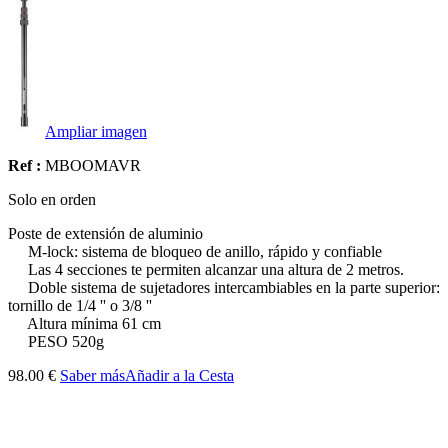
Ampliar imagen
Ref :
MBOOMAVR
Solo en orden
Poste de extensión de aluminio
M-lock: sistema de bloqueo de anillo, rápido y confiable
Las 4 secciones te permiten alcanzar una altura de 2 metros.
Doble sistema de sujetadores intercambiables en la parte superior:
tornillo de 1/4 '' o 3/8 ''
Altura mínima 61 cm
PESO 520g
98.00 €
Saber más
Añadir a la Cesta