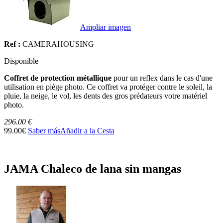
Ampliar imagen
Ref :
CAMERAHOUSING
Disponible
Coffret de protection métallique
pour un reflex dans le cas d'une
utilisation en piège photo. Ce coffret va protéger contre le soleil, la
pluie, la neige, le vol, les dents des gros prédateurs votre matériel
photo.
296.00 €
99.00€
Saber más
Añadir a la Cesta
JAMA Chaleco de lana sin mangas