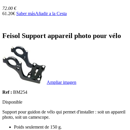
72.00 €
61.20€
Saber más
Añadir a la Cesta
Feisol Support appareil photo pour vélo
Ampliar imagen
Ref :
BM254
Disponible
Support pour guidon de vélo qui permet d'installer : soit un appareil
photo, soit un camescope.
Poids seulement de 150 g.