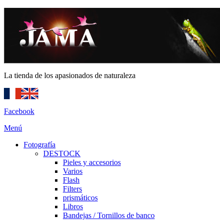
La tienda de los apasionados de naturaleza
Facebook
Menú
Fotografía
DESTOCK
Pieles y accesorios
Varios
Flash
Filters
prismáticos
Libros
Bandejas / Tornillos de banco