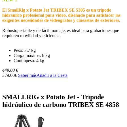
El SmallRig x Potato Jet TRIBEX SE 5305 es un trípode
hidráulico profesional para video, diseñado para satisfacer las
exigentes necesidades de videógrafos y cineastas de exteriores.
Robusto, estable y de fácil montaje, es ideal para grabaciones que
requieren movilidad y eficiencia.
Peso: 3,7 kg
Carga máxima: 6 kg
Contrapeso: 4 kg
449.00 €
379.00€
Saber más
Añadir a la Cesta
SMALLRIG x Potato Jet - Trípode
hidráulico de carbono TRIBEX SE 4858