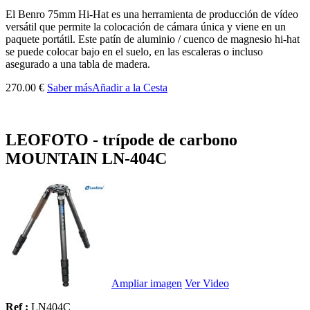
El Benro 75mm Hi-Hat es una herramienta de producción de vídeo
versátil que permite la colocación de cámara única y viene en un
paquete portátil. Este patín de aluminio / cuenco de magnesio hi-hat
se puede colocar bajo en el suelo, en las escaleras o incluso
asegurado a una tabla de madera.
270.00 €
Saber más
Añadir a la Cesta
LEOFOTO - trípode de carbono
MOUNTAIN LN-404C
Ampliar imagen
Ver Video
Ref :
LN404C