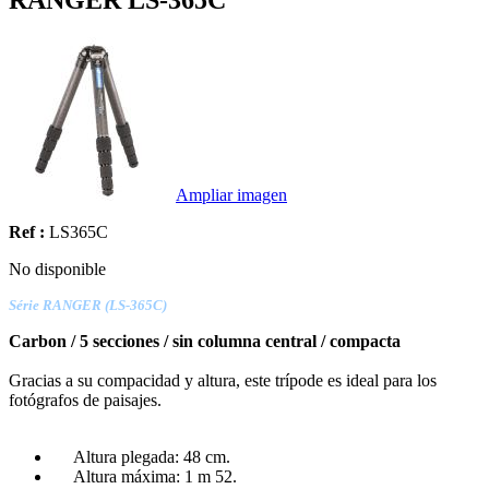
Ampliar imagen
Ref :
LS365C
No disponible
Série RANGER (LS-365C)
Carbon / 5 secciones / sin columna central / compacta
Gracias a su compacidad y altura, este trípode es ideal para los
fotógrafos de paisajes.
Altura plegada: 48 cm.
Altura máxima: 1 m 52.