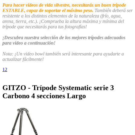
Para hacer vídeos de vida silvestre, necesitarás un buen trípode
ESTABLE, capaz de soportar el máximo peso.
También deberá ser
resistente a los distintos elementos de la naturaleza (frío, agua,
arena, tierra, etc.). ¡Comprueba la altura máxima y mínima del
trípode que necesitarás para tus fotografías!
¡Descubra nuestra selección de los mejores trípodes adecuados
para vídeo a continuación!
Nota: ¡Un video bowl también será interesante para ayudarte a
actualizar fácilmente!
1
2
GITZO - Trípode Systematic serie 3
Carbono 4 secciones Largo