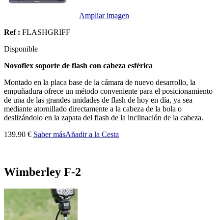
Ampliar imagen
Ref :
FLASHGRIFF
Disponible
Novoflex soporte de flash con cabeza esférica
Montado en la placa base de la cámara de nuevo desarrollo, la
empuñadura ofrece un método conveniente para el posicionamiento
de una de las grandes unidades de flash de hoy en día, ya sea
mediante atornillado directamente a la cabeza de la bola o
deslizándolo en la zapata del flash de la inclinación de la cabeza.
139.90 €
Saber más
Añadir a la Cesta
Wimberley F-2