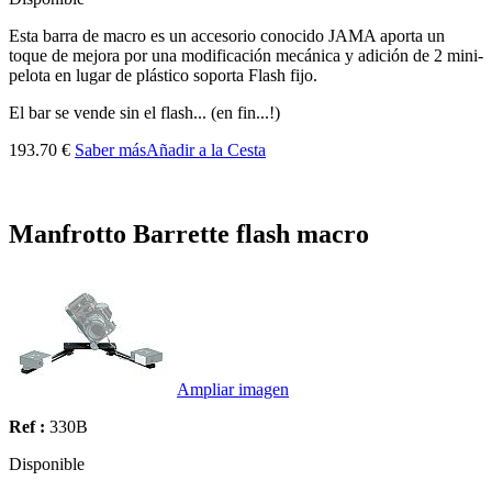
Esta barra de macro es un accesorio conocido JAMA aporta un
toque de mejora por una modificación mecánica y adición de 2 mini-
pelota en lugar de plástico soporta Flash fijo.
El bar se vende sin el flash... (en fin...!)
193.70 €
Saber más
Añadir a la Cesta
Manfrotto Barrette flash macro
Ampliar imagen
Ref :
330B
Disponible