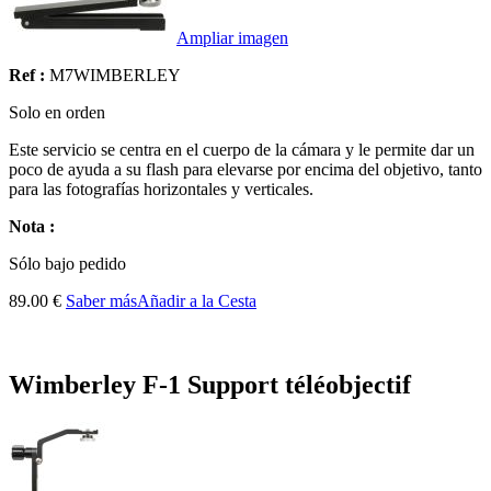
Ampliar imagen
Ref :
M7WIMBERLEY
Solo en orden
Este servicio se centra en el cuerpo de la cámara y le permite dar un
poco de ayuda a su flash para elevarse por encima del objetivo, tanto
para las fotografías horizontales y verticales.
Nota :
Sólo
bajo pedido
89.00 €
Saber más
Añadir a la Cesta
Wimberley F-1 Support téléobjectif