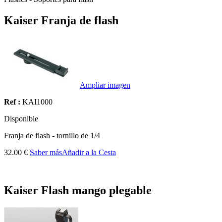
Kaiser Franja de flash
Ampliar imagen
Ref :
KAI1000
Disponible
Franja de flash -
tornillo de
1/4
32.00 €
Saber más
Añadir a la Cesta
Kaiser Flash mango plegable