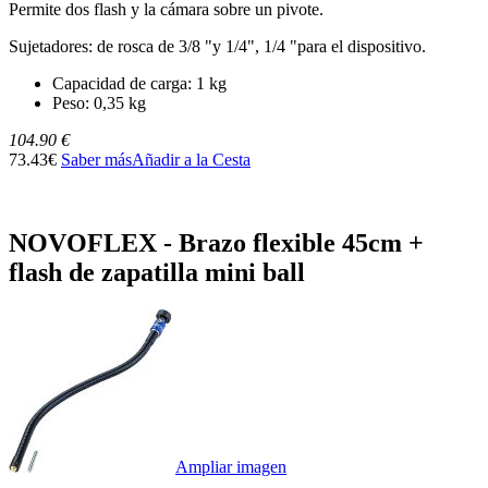
Permite dos flash y la cámara sobre un pivote.
Sujetadores: de rosca de 3/8 "y 1/4", 1/4 "para el dispositivo.
Capacidad de carga: 1 kg
Peso: 0,35 kg
104.90 €
73.43€
Saber más
Añadir a la Cesta
NOVOFLEX - Brazo flexible 45cm +
flash de zapatilla mini ball
Ampliar imagen