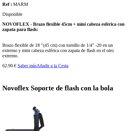
Ref :
MARM
Disponible
NOVOFLEX - Brazo flexible 45cm + mini cabeza esférica con
zapata para flash:
Brazo flexible de 18 "(45 cm) con tornillo de 1/4" -20 en un
extremo y mini cabeza esférica con zapata de flash en el otro
extremo.
62.90 €
Saber más
Añadir a la Cesta
Novoflex Soporte de flash con la bola