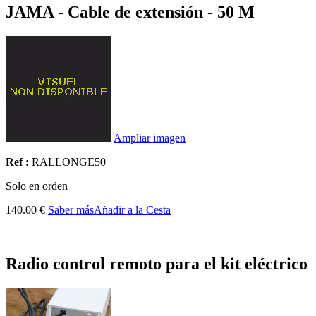
JAMA - Cable de extensión - 50 M
Ampliar imagen
Ref :
RALLONGE50
Solo en orden
140.00 €
Saber más
Añadir a la Cesta
Radio control remoto para el kit eléctrico