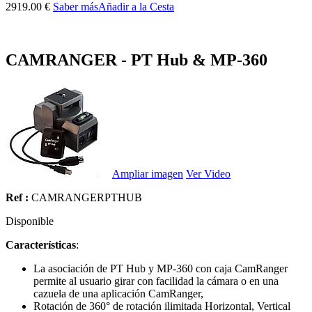
2919.00 €
Saber más
Añadir a la Cesta
CAMRANGER - PT Hub & MP-360
Ampliar imagen
Ver Video
Ref :
CAMRANGERPTHUB
Disponible
Características
:
La asociación de PT Hub y MP-360 con caja CamRanger
permite al usuario girar con facilidad la cámara o en una
cazuela de una aplicación CamRanger,
Rotación de 360° de rotación ilimitada Horizontal, Vertical