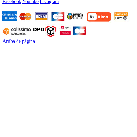
Facebook
Youtube
Instagram
Arriba de página