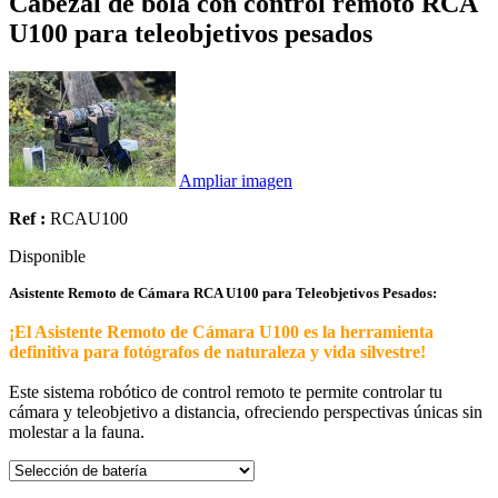
Cabezal de bola con control remoto RCA
U100 para teleobjetivos pesados
Ampliar imagen
Ref :
RCAU100
Disponible
Asistente Remoto de Cámara RCA U100 para Teleobjetivos Pesados:
¡El Asistente Remoto de Cámara U100 es la herramienta
definitiva para fotógrafos de naturaleza y vida silvestre!
Este sistema robótico de control remoto te permite controlar tu
cámara y teleobjetivo a distancia, ofreciendo perspectivas únicas sin
molestar a la fauna.