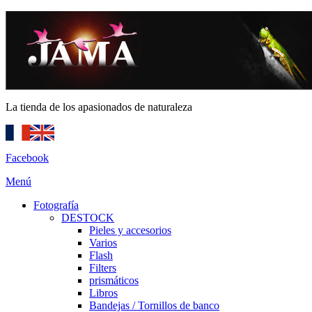
La tienda de los apasionados de naturaleza
Facebook
Menú
Fotografía
DESTOCK
Pieles y accesorios
Varios
Flash
Filters
prismáticos
Libros
Bandejas / Tornillos de banco