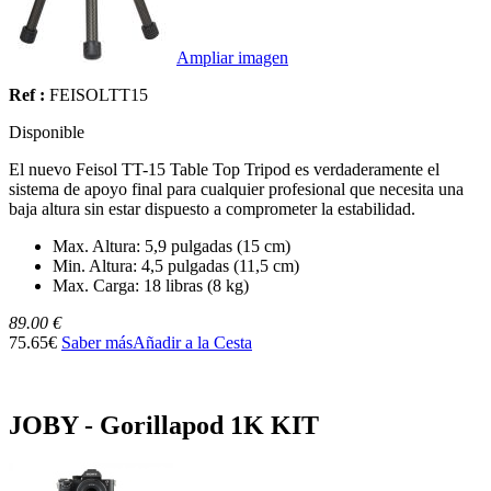
Ampliar imagen
Ref :
FEISOLTT15
Disponible
El nuevo Feisol TT-15 Table Top Tripod es verdaderamente el
sistema de apoyo final para cualquier profesional que necesita una
baja altura sin estar dispuesto a comprometer la estabilidad.
Max. Altura: 5,9 pulgadas (15 cm)
Min. Altura: 4,5 pulgadas (11,5 cm)
Max. Carga: 18 libras (8 kg)
89.00 €
75.65€
Saber más
Añadir a la Cesta
JOBY - Gorillapod 1K KIT