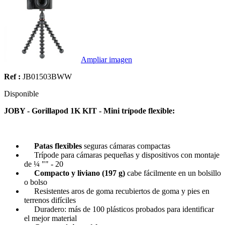
Ampliar imagen
Ref :
JB01503BWW
Disponible
JOBY - Gorillapod 1K KIT - Mini trípode flexible:
Patas flexibles
seguras cámaras compactas
Trípode para cámaras pequeñas y dispositivos con montaje
de ¼ "" - 20
Compacto y liviano (197 g)
cabe fácilmente en un bolsillo
o bolso
Resistentes aros de goma recubiertos de goma y pies en
terrenos difíciles
Duradero: más de 100 plásticos probados para identificar
el mejor material