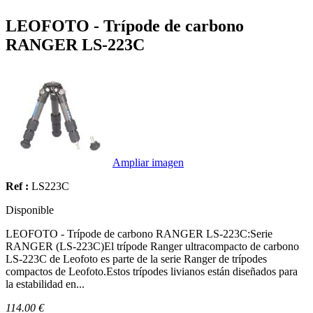
LEOFOTO - Trípode de carbono
RANGER LS-223C
Ampliar imagen
Ref :
LS223C
Disponible
LEOFOTO - Trípode de carbono RANGER LS-223C:Serie
RANGER (LS-223C)El trípode Ranger ultracompacto de carbono
LS-223C de Leofoto es parte de la serie Ranger de trípodes
compactos de Leofoto.Estos trípodes livianos están diseñados para
la estabilidad en...
114.00 €