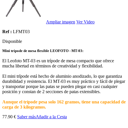
Ampliar imagen
Ver Video
Ref :
LFMT03
Disponible
Mini trípode de mesa flexible LEOFOTO - MT-03:
El Leofoto MT-03 es un trípode de mesa compacto que ofrece
mucha libertad en términos de creatividad y flexibilidad.
El mini trípode está hecho de aluminio anodizado, lo que garantiza
durabilidad y resistencia. El MT-03 es muy práctico y fácil de plegar
y transportar porque las patas se pueden plegar en casi cualquier
posición y constan de 2 secciones de patas extensibles.
Aunque el trípode pesa solo 162 gramos, tiene una capacidad de
carga de 3 kilogramos.
77.90 €
Saber más
Añadir a la Cesta