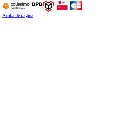
Arriba de página