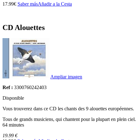
17.99€
Saber más
Añadir a la Cesta
CD Alouettes
Ampliar imagen
Ref :
3300760242403
Disponible
Vous trouverez dans ce CD les chants des 9 alouettes européennes.
Tous de grands musiciens, qui chantent pour la plupart en plein ciel.
64 minutes
19.99 €