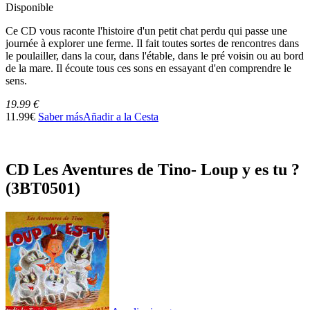
Disponible
Ce CD vous raconte l'histoire d'un petit chat perdu qui passe une
journée à explorer une ferme. Il fait toutes sortes de rencontres dans
le poulailler, dans la cour, dans l'étable, dans le pré voisin ou au bord
de la mare. Il écoute tous ces sons en essayant d'en comprendre le
sens.
19.99 €
11.99€
Saber más
Añadir a la Cesta
CD Les Aventures de Tino- Loup y es tu ?
(3BT0501)