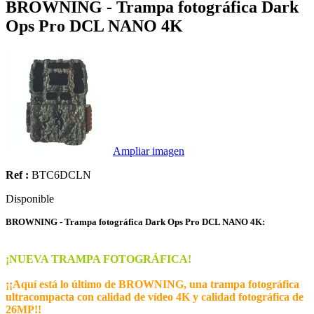
BROWNING - Trampa fotográfica Dark
Ops Pro DCL NANO 4K
Ampliar imagen
Ref :
BTC6DCLN
Disponible
BROWNING - Trampa fotográfica Dark Ops Pro DCL NANO 4K:
¡NUEVA TRAMPA FOTOGRÁFICA!
¡¡Aquí está lo último de BROWNING, una trampa fotográfica
ultracompacta con calidad de vídeo 4K y calidad fotográfica de
26MP!!