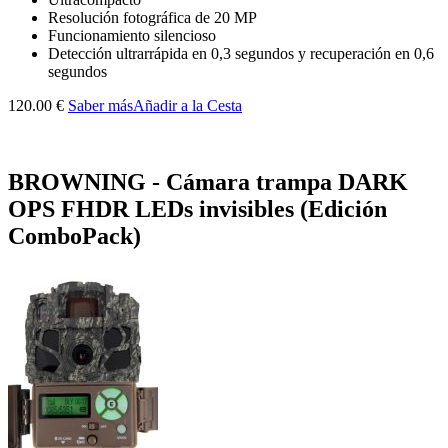
Resolución fotográfica de 20 MP
Funcionamiento silencioso
Detección ultrarrápida en 0,3 segundos y recuperación en 0,6
segundos
120.00 €
Saber más
Añadir a la Cesta
BROWNING - Cámara trampa DARK
OPS FHDR LEDs invisibles (Edición
ComboPack)