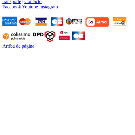
transporte
|
Contacto
Facebook
Youtube
Instagram
Arriba de página