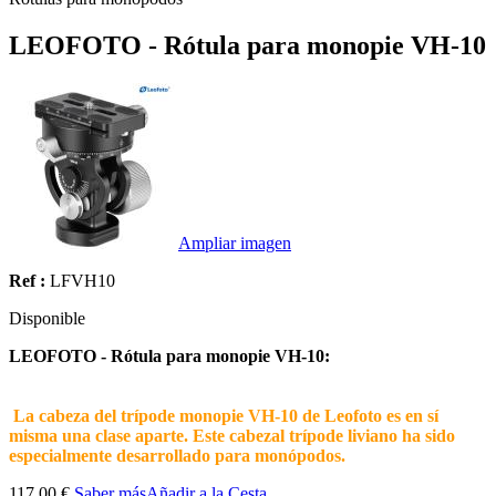
LEOFOTO - Rótula para monopie VH-10
Ampliar imagen
Ref :
LFVH10
Disponible
LEOFOTO - Rótula para monopie VH-10:
La cabeza del trípode monopie VH-10 de Leofoto es en sí
misma una clase aparte. Este cabezal trípode liviano ha sido
especialmente desarrollado para monópodos.
117.00 €
Saber más
Añadir a la Cesta