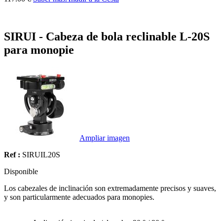
SIRUI - Cabeza de bola reclinable L-20S
para monopie
Ampliar imagen
Ref :
SIRUIL20S
Disponible
Los cabezales de inclinación son extremadamente precisos y suaves,
y son particularmente adecuados para monopies.