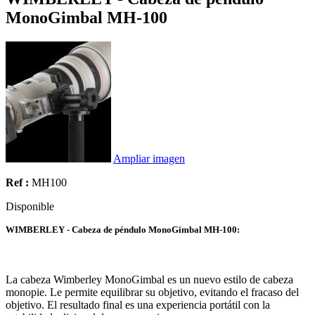
MonoGimbal MH-100
Ampliar imagen
Ref :
MH100
Disponible
WIMBERLEY - Cabeza de péndulo MonoGimbal MH-100:
La cabeza Wimberley MonoGimbal es un nuevo estilo de cabeza
monopie. Le permite equilibrar su objetivo, evitando el fracaso del
objetivo. El resultado final es una experiencia portátil con la