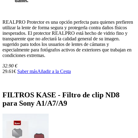
daños.
REALPRO Protector es una opción perfecta para quienes prefieren
utilizar la lente de forma segura y protegerla contra daños físicos
inesperados. El protector REALPRO está hecho de vidrio fino y
transparente que no afectará la calidad general de su imagen.
sugerido para todos los usuarios de lentes de cámaras y
especialmente para fotógrafos activos de exteriores que trabajan en
condiciones extremas.
32.90 €
29.61€
Saber más
Añadir a la Cesta
FILTROS KASE - Filtro de clip ND8
para Sony A1/A7/A9