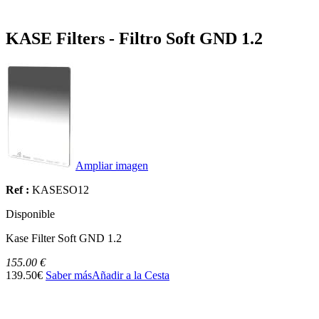
KASE Filters - Filtro Soft GND 1.2
Ampliar imagen
Ref :
KASESO12
Disponible
Kase Filter Soft GND 1.2
155.00 €
139.50€
Saber más
Añadir a la Cesta