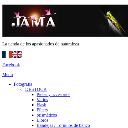
La tienda de los apasionados de naturaleza
Facebook
Menú
Fotografía
DESTOCK
Pieles y accesorios
Varios
Flash
Filters
prismáticos
Libros
Bandejas / Tornillos de banco