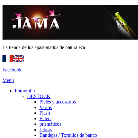
La tienda de los apasionados de naturaleza
Facebook
Menú
Fotografía
DESTOCK
Pieles y accesorios
Varios
Flash
Filters
prismáticos
Libros
Bandejas / Tornillos de banco