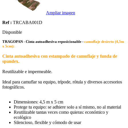
Ampliar imagen
Ref :
TRCABA001D
Disponible
TRAGOPAN - Cinta autoadhesiva reposicionable -
camuflaje desierto (4,5m
x 5cm):
Cinta autoadhesiva con estampado de camuflaje y funda de
spandex.
Reutilizable e impermeable.
Ideal para camuflar su equipo, trípode, rótula y diversos accesorios
fotográficos.
Dimensiones: 4,5 m x 5 cm
Protege tu equipo: se adhiere solo a sí mismo, no al material
Reutilizable tantas veces como quieras: económico y
ecológico
Silencioso, flexible y cómodo de usar