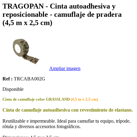
TRAGOPAN - Cinta autoadhesiva y
reposicionable - camuflaje de pradera
(4,5 m x 2,5 cm)
Ampliar imagen
Ref :
TRCABA002G
Disponible
Cinta de camuflaje color GRASSLAND
(4,5 m x 2,5 cm)
Cinta de camuflaje autoadhesiva con revestimiento de elastano.
Reutilizable e impermeable. Ideal para camuflar tu equipo, trípode,
rótula y diversos accesorios fotográficos.