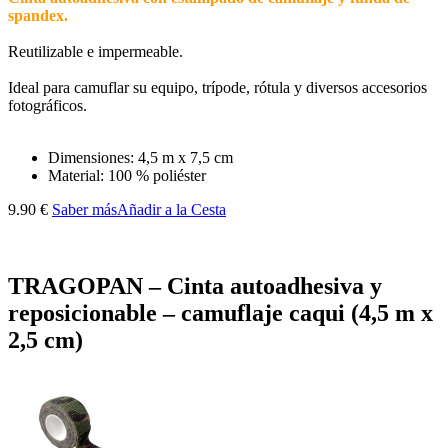
spandex.
Reutilizable e impermeable.
Ideal para camuflar su equipo, trípode, rótula y diversos accesorios
fotográficos.
Dimensiones: 4,5 m x 7,5 cm
Material: 100 % poliéster
9.90 €
Saber más
Añadir a la Cesta
TRAGOPAN – Cinta autoadhesiva y
reposicionable – camuflaje caqui (4,5 m x
2,5 cm)