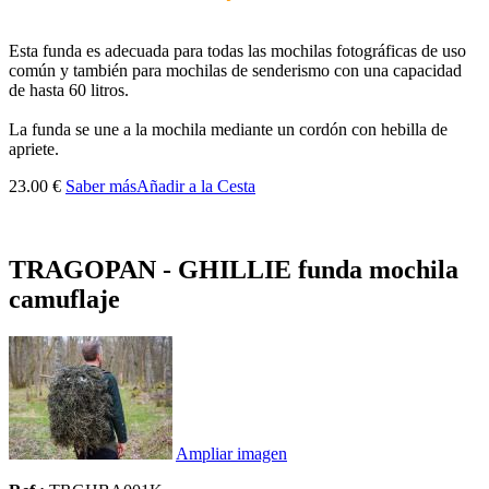
Esta funda es adecuada para todas las mochilas fotográficas de uso
común y también para mochilas de senderismo con una capacidad
de hasta 60 litros.
La funda se une a la mochila mediante un cordón con hebilla de
apriete.
23.00 €
Saber más
Añadir a la Cesta
TRAGOPAN - GHILLIE funda mochila
camuflaje
Ampliar imagen