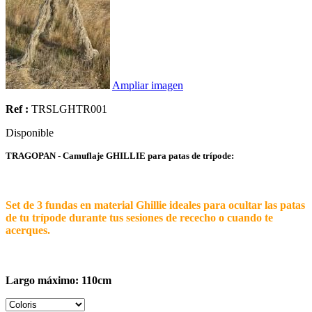
Ampliar imagen
Ref :
TRSLGHTR001
Disponible
TRAGOPAN - Camuflaje GHILLIE para patas de trípode:
Set de 3 fundas en material Ghillie ideales para ocultar las patas
de tu trípode durante tus sesiones de rececho o cuando te
acerques.
Largo máximo: 110cm