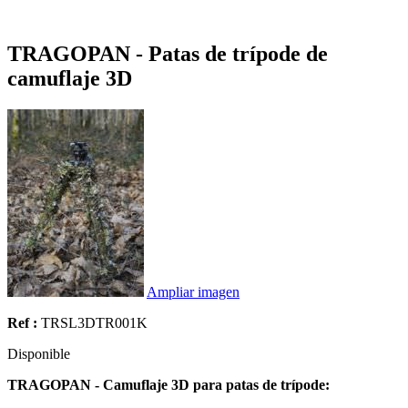
TRAGOPAN - Patas de trípode de
camuflaje 3D
Ampliar imagen
Ref :
TRSL3DTR001K
Disponible
TRAGOPAN - Camuflaje 3D para patas de trípode: