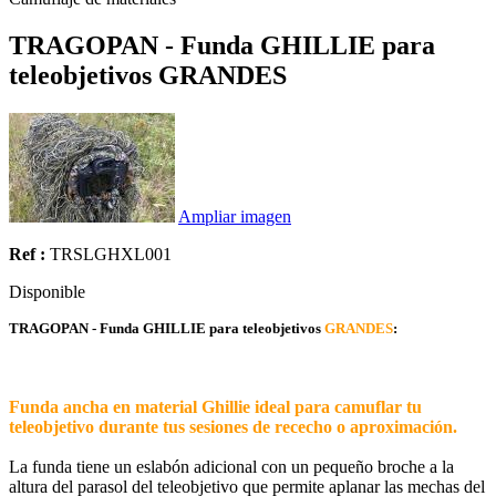
TRAGOPAN - Funda GHILLIE para
teleobjetivos GRANDES
Ampliar imagen
Ref :
TRSLGHXL001
Disponible
TRAGOPAN - Funda GHILLIE para teleobjetivos
GRANDES
:
Funda ancha en material Ghillie ideal para camuflar tu
teleobjetivo durante tus sesiones de rececho o aproximación.
La funda tiene un eslabón adicional con un pequeño broche a la
altura del parasol del teleobjetivo que permite aplanar las mechas del