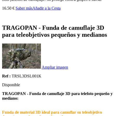
16.50 €
Saber más
Añadir a la Cesta
TRAGOPAN - Funda de camuflaje 3D
para teleobjetivos pequeños y medianos
Ampliar imagen
Ref :
TRSL3DSL001K
Disponible
TRAGOPAN - Funda de camuflaje 3D para telefoto pequeño y
mediano:
Funda de material 3D ideal para camuflar su teleobjetivo