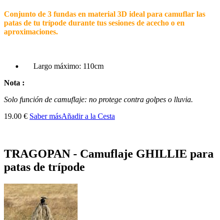
Conjunto de 3 fundas en material 3D ideal para camuflar las
patas de tu trípode durante tus sesiones de acecho o en
aproximaciones.
Largo máximo: 110cm
Nota :
Solo función de camuflaje: no protege contra golpes o lluvia.
19.00 €
Saber más
Añadir a la Cesta
TRAGOPAN - Camuflaje GHILLIE para
patas de trípode