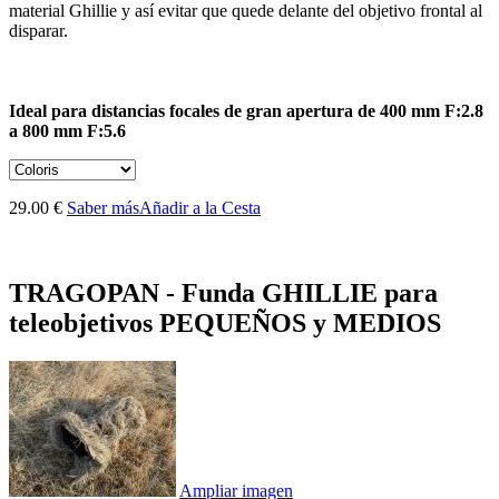
material Ghillie y así evitar que quede delante del objetivo frontal al
disparar.
Ideal para distancias focales de gran apertura de 400 mm F:2.8
a 800 mm F:5.6
29.00 €
Saber más
Añadir a la Cesta
TRAGOPAN - Funda GHILLIE para
teleobjetivos PEQUEÑOS y MEDIOS
Ampliar imagen