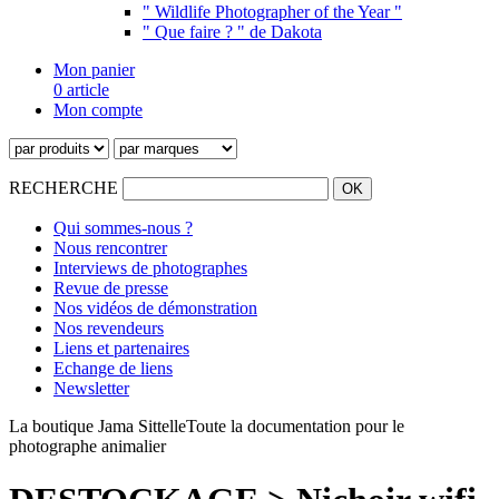
" Wildlife Photographer of the Year "
" Que faire ? " de Dakota
Mon panier
0 article
Mon compte
RECHERCHE
Qui sommes-nous ?
Nous rencontrer
Interviews de photographes
Revue de presse
Nos vidéos de démonstration
Nos revendeurs
Liens et partenaires
Echange de liens
Newsletter
La boutique Jama Sittelle
Toute la documentation pour le
photographe animalier