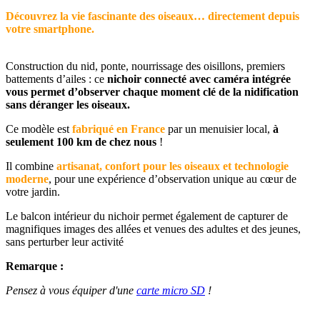
Découvrez la vie fascinante des oiseaux… directement depuis
votre smartphone.
Construction du nid, ponte, nourrissage des oisillons, premiers
battements d’ailes : ce
nichoir connecté avec caméra intégrée
vous permet d’observer chaque moment clé de la nidification
sans déranger les oiseaux.
Ce modèle est
fabriqué en France
par un menuisier local,
à
seulement 100 km de chez nous
!
Il combine
artisanat, confort pour les oiseaux et technologie
moderne
, pour une expérience d’observation unique au cœur de
votre jardin.
Le balcon intérieur du nichoir permet également de capturer de
magnifiques images des allées et venues des adultes et des jeunes,
sans perturber leur activité
Remarque :
Pensez à vous équiper d'une
carte micro SD
!