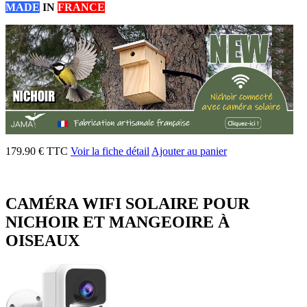
MADE
IN
FRANCE
179.90 € TTC
Voir la fiche détail
Ajouter au panier
CAMÉRA WIFI SOLAIRE POUR
NICHOIR ET MANGEOIRE À
OISEAUX