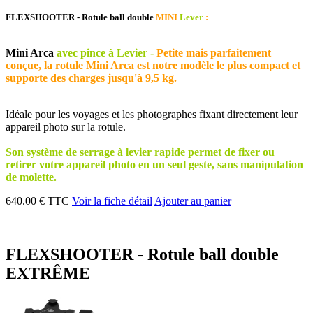
FLEXSHOOTER - Rotule ball double
MINI
Lever
:
Mini Arca
avec pince à Levier -
Petite mais parfaitement
conçue, la rotule Mini Arca est notre modèle le plus compact et
supporte des charges jusqu'à 9,5 kg.
Idéale pour les voyages et les photographes fixant directement leur
appareil photo sur la rotule.
Son système de serrage à levier rapide permet de fixer ou
retirer votre appareil photo en un seul geste, sans manipulation
de molette.
640.00 € TTC
Voir la fiche détail
Ajouter au panier
FLEXSHOOTER - Rotule ball double
EXTRÊME