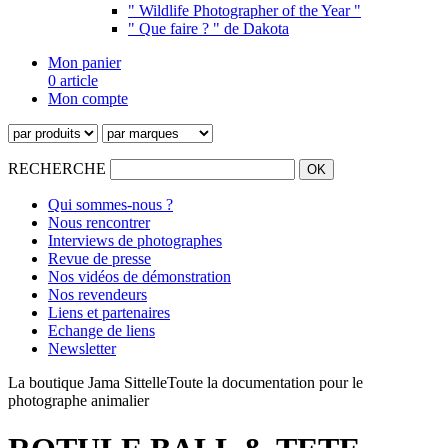
" Wildlife Photographer of the Year "
" Que faire ? " de Dakota
Mon panier
0 article
Mon compte
RECHERCHE
Qui sommes-nous ?
Nous rencontrer
Interviews de photographes
Revue de presse
Nos vidéos de démonstration
Nos revendeurs
Liens et partenaires
Echange de liens
Newsletter
La boutique Jama Sittelle
Toute la documentation pour le
photographe animalier