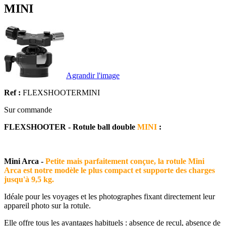
MINI
Agrandir l'image
Ref :
FLEXSHOOTERMINI
Sur commande
FLEXSHOOTER - Rotule ball double
MINI
:
Mini Arca -
Petite mais parfaitement conçue, la rotule Mini
Arca est notre modèle le plus compact et supporte des charges
jusqu'à 9,5 kg.
Idéale pour les voyages et les photographes fixant directement leur
appareil photo sur la rotule.
Elle offre tous les avantages habituels : absence de recul, absence de