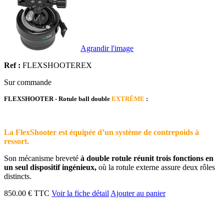
Agrandir l'image
Ref :
FLEXSHOOTEREX
Sur commande
FLEXSHOOTER - Rotule ball double
EXTRÊME
:
La FlexShooter est équipée d’un système de contrepoids à
ressort.
Son mécanisme breveté
à double rotule réunit trois fonctions en
un seul dispositif ingénieux,
où la rotule externe assure deux rôles
distincts.
850.00 € TTC
Voir la fiche détail
Ajouter au panier