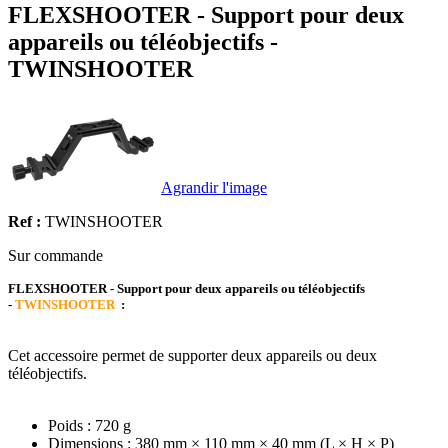
FLEXSHOOTER - Support pour deux
appareils ou téléobjectifs -
TWINSHOOTER
Agrandir l'image
Ref :
TWINSHOOTER
Sur commande
FLEXSHOOTER - Support pour deux appareils ou téléobjectifs
-
TWINSHOOTER
:
Cet accessoire permet de supporter deux appareils ou deux
téléobjectifs.
Poids : 720 g
Dimensions : 380 mm × 110 mm × 40 mm (L × H × P)