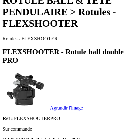
ROTULE BALL & TETE
PENDULAIRE > Rotules -
FLEXSHOOTER
Rotules - FLEXSHOOTER
FLEXSHOOTER - Rotule ball double
PRO
Agrandir l'image
Ref :
FLEXSHOOTERPRO
Sur commande