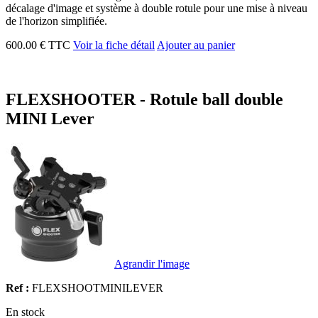
décalage d'image et système à double rotule pour une mise à niveau
de l'horizon simplifiée.
600.00 € TTC
Voir la fiche détail
Ajouter au panier
FLEXSHOOTER - Rotule ball double
MINI Lever
Agrandir l'image
Ref :
FLEXSHOOTMINILEVER
En stock