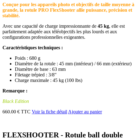
Conçue pour les appareils photo et objectifs de taille moyenne à
grande, la rotule PRO FlexShooter allie puissance, précision et
stabilité.
Avec une capacité de charge impressionnante de
45 kg
, elle est
parfaitement adaptée aux téléobjectifs les plus lourds et aux
configurations professionnelles exigeantes.
Caractéristiques techniques :
Poids : 680 g
Diamètre de la rotule : 45 mm (intérieur) / 66 mm (extérieur)
Diamètre de base : 63 mm
Filetage trépied : 3/8"
Charge maximale : 45 kg (100 lbs)
Remarque :
Black Edition
660.00 € TTC
Voir la fiche détail
Ajouter au panier
FLEXSHOOTER - Rotule ball double