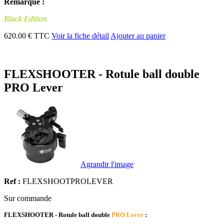
Remarque :
Black Edition
620.00 € TTC
Voir la fiche détail
Ajouter au panier
FLEXSHOOTER - Rotule ball double
PRO Lever
Agrandir l'image
Ref :
FLEXSHOOTPROLEVER
Sur commande
FLEXSHOOTER - Rotule ball double
PRO Lever
: