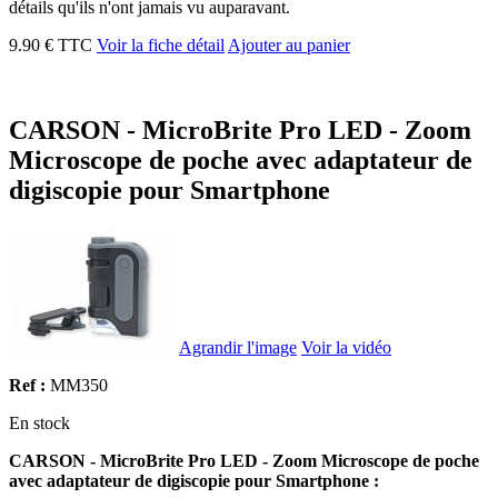
détails qu'ils n'ont jamais vu auparavant.
9.90 € TTC
Voir la fiche détail
Ajouter au panier
CARSON - MicroBrite Pro LED - Zoom
Microscope de poche avec adaptateur de
digiscopie pour Smartphone
Agrandir l'image
Voir la vidéo
Ref :
MM350
En stock
CARSON - MicroBrite Pro LED - Zoom Microscope de poche
avec adaptateur de digiscopie pour Smartphone :