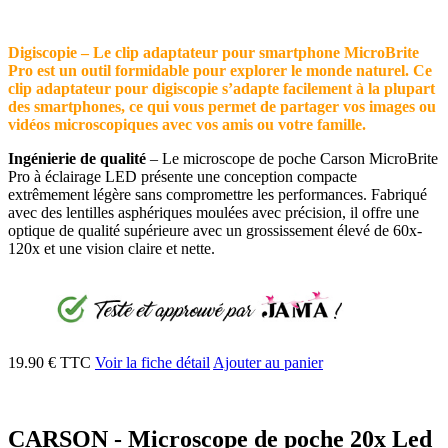
Digiscopie – Le clip adaptateur pour smartphone MicroBrite
Pro est un outil formidable pour explorer le monde naturel. Ce
clip adaptateur pour digiscopie s’adapte facilement à la plupart
des smartphones, ce qui vous permet de partager vos images ou
vidéos microscopiques avec vos amis ou votre famille.
Ingénierie de qualité
– Le microscope de poche Carson MicroBrite
Pro à éclairage LED présente une conception compacte
extrêmement légère sans compromettre les performances. Fabriqué
avec des lentilles asphériques moulées avec précision, il offre une
optique de qualité supérieure avec un grossissement élevé de 60x-
120x et une vision claire et nette.
19.90 € TTC
Voir la fiche détail
Ajouter au panier
CARSON - Microscope de poche 20x Led