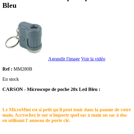
Bleu
Agrandir l'image
Voir la vidéo
Ref :
MM280B
En stock
CARSON - Microscope de poche 20x Led Bleu :
Le MicroMini est si petit qu'il peut tenir dans la paume de votre
main. Accrochez le sur n'importe quel sac à main ou sac à dos
en utilisant l' anneau de porte clé.