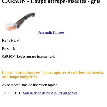
CARSON - Loupe attrape-insectes - gris
Agrandir l'image
Ref :
HU30
En stock
CARSON - Loupe attrape-insectes - gris :
Loupe "attrape insectes" pour capturer et relâcher des insectes
avec loupe intégrée 5x.
Avec mécanisme de libération rapide.
14.90 € TTC
Voir la fiche détail
Ajouter au panier