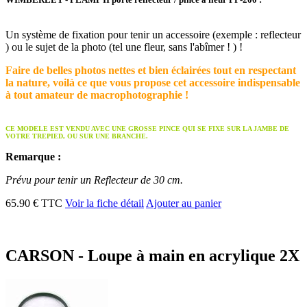
Un système de fixation pour tenir un accessoire (exemple : reflecteur
) ou le sujet de la photo (tel une fleur, sans l'abîmer ! ) !
Faire de belles photos nettes et bien éclairées tout en respectant
la nature, voilà ce que vous propose cet accessoire indispensable
à tout amateur de macrophotographie !
CE MODELE EST VENDU AVEC UNE GROSSE PINCE QUI SE FIXE SUR LA JAMBE DE
VOTRE TREPIED, OU SUR UNE BRANCHE.
Remarque :
Prévu pour tenir un Reflecteur de 30 cm.
65.90 € TTC
Voir la fiche détail
Ajouter au panier
CARSON - Loupe à main en acrylique 2X