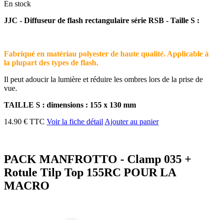
En stock
JJC - Diffuseur de flash rectangulaire série RSB - Taille S :
Fabriqué en matériau polyester de haute qualité. Applicable à
la plupart des types de flash.
Il peut adoucir la lumière et réduire les ombres lors de la prise de
vue.
TAILLE S : dimensions : 155 x 130 mm
14.90 € TTC
Voir la fiche détail
Ajouter au panier
PACK MANFROTTO - Clamp 035 +
Rotule Tilp Top 155RC POUR LA
MACRO