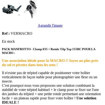
Agrandir l'image
Ref :
VERMACRO
En stock
PACK MANFROTTO - Clamp 035 + Rotule Tilp Top 155RC POUR LA
MACRO :
Une association idéale pour la MACRO !! Soyez au plus près
du sol et pivotez dans tous les sens !
Il n'existe pas de trépied capable de positionner votre boîtier
verticalement de façon stable pour photographier une fleur ou un
insecte.
C'est pourquoi nous vous proposons une solution combinant la
stabilité de votre trépied habituel + le clamp pour se fixer sur l'une
des jambes du trépied + une petite rotule permettant une orientation
facile + un plateau rapide pour fixer votre boîtier !
Une solution
IDEALE !