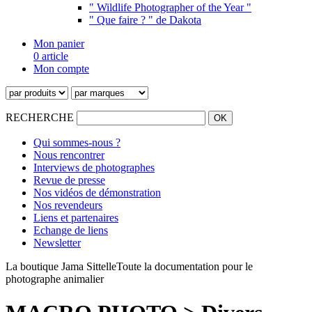
" Wildlife Photographer of the Year "
" Que faire ? " de Dakota
Mon panier
0 article
Mon compte
RECHERCHE
Qui sommes-nous ?
Nous rencontrer
Interviews de photographes
Revue de presse
Nos vidéos de démonstration
Nos revendeurs
Liens et partenaires
Echange de liens
Newsletter
La boutique Jama Sittelle
Toute la documentation pour le
photographe animalier