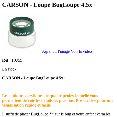
CARSON - Loupe BugLoupe 4.5x
Agrandir l'image
Voir la vidéo
Ref :
HU55
En stock
CARSON - Loupe BugLoupe 4.5x :
Les optiques acryliques de qualité professionnelle vous
permettent de voir les détails les plus fins. Pré-focalisé pour une
visualisation rapide et facile.
Il suffit de placer BugLoupe ™ sur le bug et votre enfant verra les