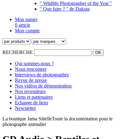
" Wildlife Photographer of the Year "
" Que faire ? " de Dakota
Mon panier
0 article
Mon compte
RECHERCHE
Qui sommes-nous ?
Nous rencontrer
Interviews de photographes
Revue de presse
Nos vidéos de démonstration
Nos revendeurs
Liens et partenaires
Echange de liens
Newsletter
La boutique Jama Sittelle
Toute la documentation pour le
photographe animalier