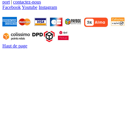
port
|
contactez-nous
Facebook
Youtube
Instagram
Haut de page