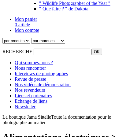
" Wildlife Photographer of the Year "
" Que faire ? " de Dakota
Mon panier
0 article
Mon compte
RECHERCHE
Qui sommes-nous ?
Nous rencontrer
Interviews de photographes
Revue de presse
Nos vidéos de démonstration
Nos revendeurs
Liens et partenaires
Echange de liens
Newsletter
La boutique Jama Sittelle
Toute la documentation pour le
photographe animalier