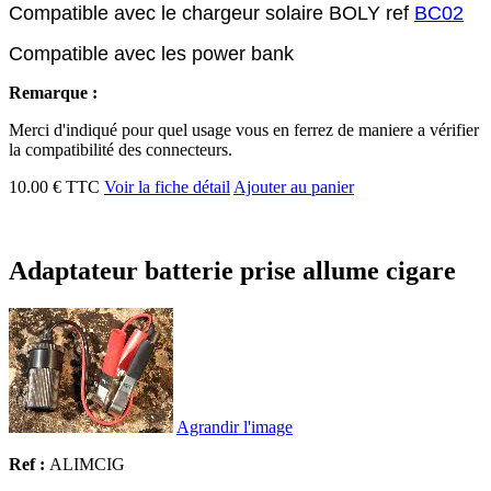
Compatible avec le chargeur solaire BOLY ref
BC02
Compatible avec les power bank
Remarque :
Merci d'indiqué pour quel usage vous en ferrez de maniere a vérifier
la compatibilité des connecteurs.
10.00 € TTC
Voir la fiche détail
Ajouter au panier
Adaptateur batterie prise allume cigare
Agrandir l'image
Ref :
ALIMCIG