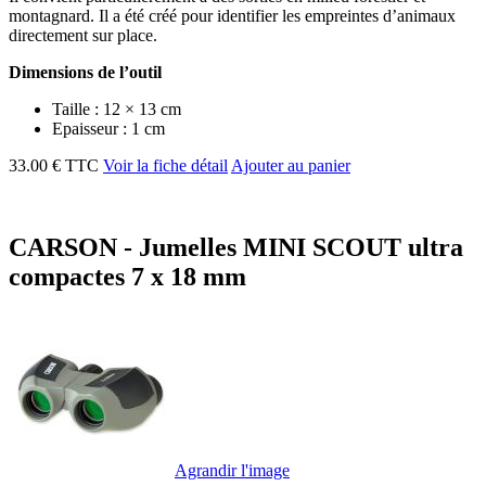
montagnard. Il a été créé pour identifier les empreintes d’animaux
directement sur place.
Dimensions de l’outil
Taille : 12 × 13 cm
Epaisseur : 1 cm
33.00 € TTC
Voir la fiche détail
Ajouter au panier
CARSON - Jumelles MINI SCOUT ultra
compactes 7 x 18 mm
Agrandir l'image