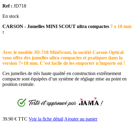
Ref :
JD718
En stock
CARSON - Jumelles MINI SCOUT ultra compactes
7 x 18 mm
:
Avec le modèle JD-718 MiniScout, la société Carson Optical
vous offre des jumelles ultra compactes et pratiques dans la
version 7×18 mm. C’est facile de les emporter n’importe où !
Ces jumelles de très haute qualité en construction extrêmement
compacte sont équipées d’un système de réglage mise au point en
position centrale.
39.90 € TTC
Voir la fiche détail
Ajouter au panier