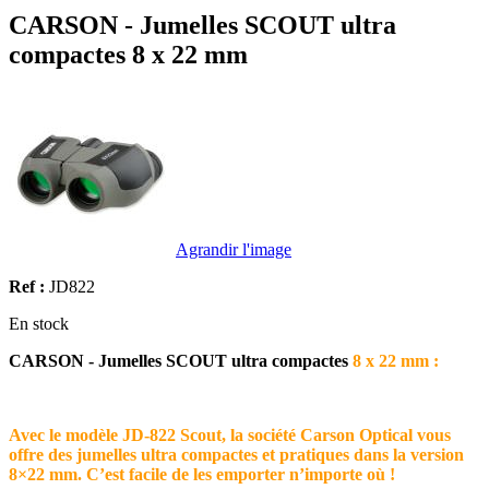
CARSON - Jumelles SCOUT ultra
compactes 8 x 22 mm
Agrandir l'image
Ref :
JD822
En stock
CARSON - Jumelles SCOUT ultra compactes
8 x 22 mm :
Avec le modèle JD-822 Scout, la société Carson Optical vous
offre des jumelles ultra compactes et pratiques dans la version
8×22 mm. C’est facile de les emporter n’importe où !