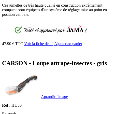
Ces jumelles de très haute qualité en construction extrêmement
compacte sont équipées d’un système de réglage mise au point en
position centrale.
47.90 € TTC
Voir la fiche détail
Ajouter au panier
CARSON - Loupe attrape-insectes - gris
Agrandir l'image
Ref :
HU30
En stock