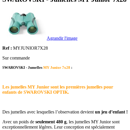
Agrandir l'image
Ref :
MYJUNIOR7X28
Sur commande
SWAROVSKI - Jumelles
MY Junior 7x28
:
Les jumelles MY Junior sont les premières jumelles pour
enfants de SWAROVSKI OPTIK.
Des jumelles avec lesquelles l’observation devient
un jeu d’enfant !
Avec un poids de
seulement 480 g
, les jumelles MY Junior sont
exceptionnellement légères. Leur conception est spécialement