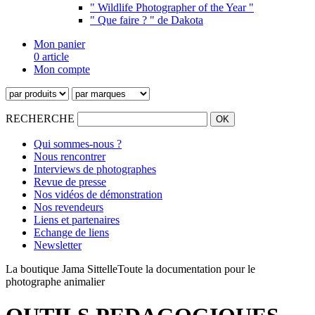
" Wildlife Photographer of the Year "
" Que faire ? " de Dakota
Mon panier
0 article
Mon compte
RECHERCHE
Qui sommes-nous ?
Nous rencontrer
Interviews de photographes
Revue de presse
Nos vidéos de démonstration
Nos revendeurs
Liens et partenaires
Echange de liens
Newsletter
La boutique Jama Sittelle
Toute la documentation pour le
photographe animalier