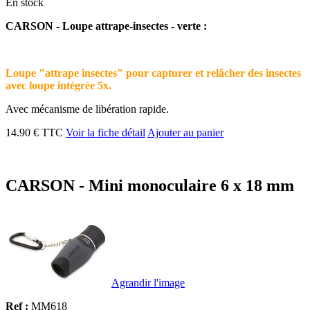
En stock
CARSON - Loupe attrape-insectes - verte :
Loupe "attrape insectes" pour capturer et relâcher des insectes
avec loupe intégrée 5x.
Avec mécanisme de libération rapide.
14.90 € TTC
Voir la fiche détail
Ajouter au panier
CARSON - Mini monoculaire 6 x 18 mm
Agrandir l'image
Ref :
MM618