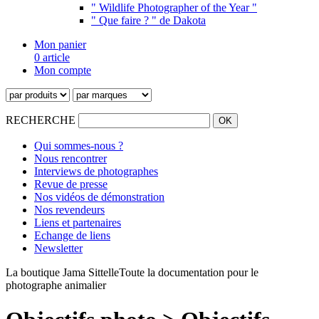
" Wildlife Photographer of the Year "
" Que faire ? " de Dakota
Mon panier
0 article
Mon compte
RECHERCHE
Qui sommes-nous ?
Nous rencontrer
Interviews de photographes
Revue de presse
Nos vidéos de démonstration
Nos revendeurs
Liens et partenaires
Echange de liens
Newsletter
La boutique Jama Sittelle
Toute la documentation pour le
photographe animalier