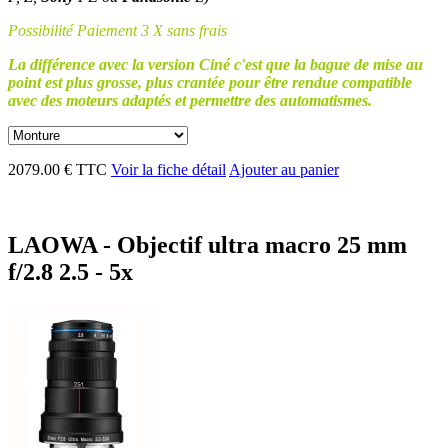
Possibilité Paiement 3 X sans frais
La différence avec la version Ciné c'est que la bague de mise au
point est plus grosse, plus crantée pour être rendue compatible
avec des moteurs adaptés et permettre des automatismes.
2079.00 € TTC
Voir la fiche détail
Ajouter au panier
LAOWA - Objectif ultra macro 25 mm
f/2.8 2.5 - 5x