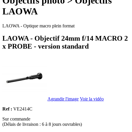
Objectifs photo > Objectifs
LAOWA
LAOWA - Optique macro plein format
LAOWA - Objectif 24mm f/14 MACRO 2
x PROBE - version standard
Agrandir l'image
Voir la vidéo
Ref :
VE2414C
Sur commande
(Délais de livraison : 6 à 8 jours ouvrables)