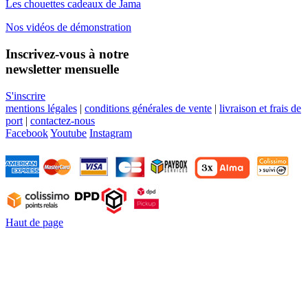
Les chouettes cadeaux de Jama
Nos vidéos de démonstration
Inscrivez-vous à notre
newsletter mensuelle
S'inscrire
mentions légales
|
conditions générales de vente
|
livraison et frais de
port
|
contactez-nous
Facebook
Youtube
Instagram
Haut de page