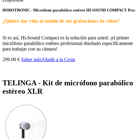
DODOTRONIC - Micrófono parabólico estéreo HI-SOUND COMPACT Pro:
¿Quiere dar vida al sonido de sus grabaciones de vídeo?
Si es así, Hi-Sound Compact es la solución para usted: ¡el primer
micrófono parabólico estéreo profesional diseñado específicamente
para trabajar con su cámara!
299.00 €
Saber más
Añadir a la Cesta
TELINGA - Kit de micrófono parabólico
estéreo XLR