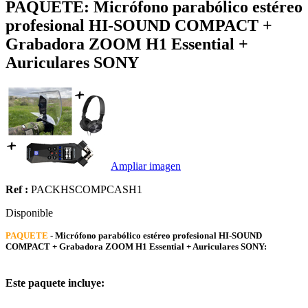
PAQUETE: Micrófono parabólico estéreo
profesional HI-SOUND COMPACT +
Grabadora ZOOM H1 Essential +
Auriculares SONY
Ampliar imagen
Ref :
PACKHSCOMPCASH1
Disponible
PAQUETE
- Micrófono parabólico estéreo profesional HI-SOUND
COMPACT + Grabadora ZOOM H1 Essential + Auriculares SONY:
Este paquete incluye: