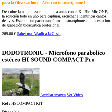
para la Observación de Aves con tu smartphone !
Descubre la naturaleza como nunca antes con el Kit BirdMic ONE,
la solución todo en uno para capturar, escuchar e identificar cantos
de aves. Este kit compacto transforma tu smartphone en una estación
de grabación bioacústica profesional.
269.00 €
Saber más
Añadir a la Cesta
DODOTRONIC - Micrófono parabólico
estéreo HI-SOUND COMPACT Pro
Ampliar imagen
Ver Video
Ref :
HSCOMPACTKIT
Disponible