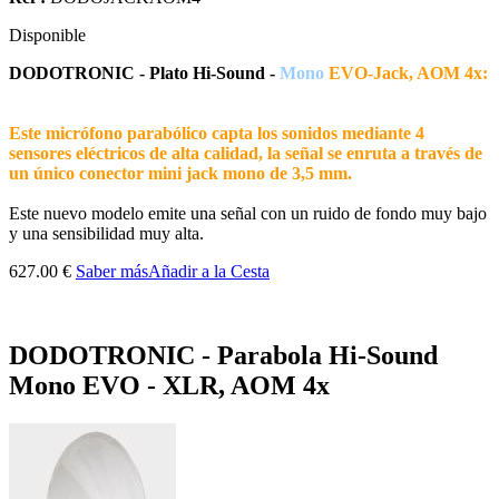
Disponible
DODOTRONIC - Plato Hi-Sound -
Mono
EVO-Jack, AOM 4x:
Este micrófono parabólico capta los sonidos mediante 4
sensores eléctricos de alta calidad, la señal se enruta a través de
un único conector mini jack mono de 3,5 mm.
Este nuevo modelo emite una señal con un ruido de fondo muy bajo
y una sensibilidad muy alta.
627.00 €
Saber más
Añadir a la Cesta
DODOTRONIC - Parabola Hi-Sound
Mono EVO - XLR, AOM 4x