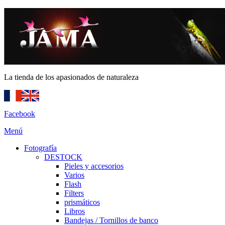
La tienda de los apasionados de naturaleza
Facebook
Menú
Fotografía
DESTOCK
Pieles y accesorios
Varios
Flash
Filters
prismáticos
Libros
Bandejas / Tornillos de banco