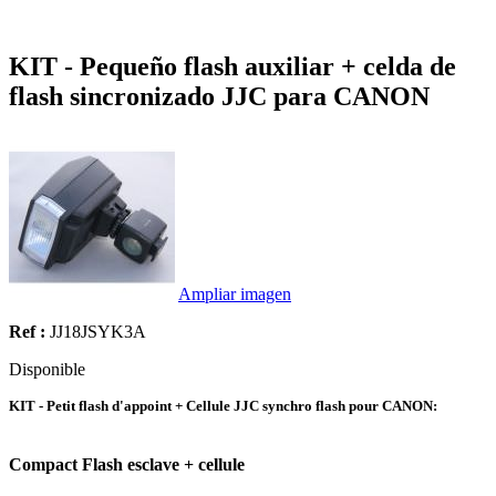
KIT - Pequeño flash auxiliar + celda de
flash sincronizado JJC para CANON
Ampliar imagen
Ref :
JJ18JSYK3A
Disponible
KIT - Petit flash d'appoint + Cellule JJC synchro flash pour CANON:
Compact Flash esclave + cellule