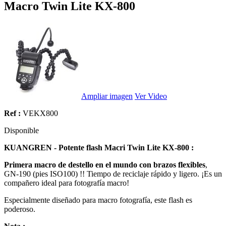
Macro Twin Lite KX-800
Ampliar imagen
Ver Video
Ref :
VEKX800
Disponible
KUANGREN - Potente flash Macri Twin Lite KX-800 :
Primera macro de destello en el mundo con brazos flexibles
,
GN-190 (pies ISO100) !! Tiempo de reciclaje rápido y ligero. ¡Es un
compañero ideal para fotografía macro!
Especialmente diseñado para macro fotografía, este flash es
poderoso.