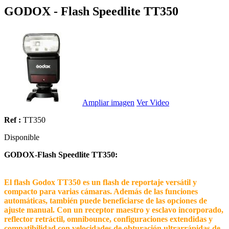
GODOX - Flash Speedlite TT350
Ampliar imagen
Ver Video
Ref :
TT350
Disponible
GODOX-Flash Speedlite TT350:
El flash Godox TT350 es un flash de reportaje versátil y
compacto para varias cámaras. Además de las funciones
automáticas, también puede beneficiarse de las opciones de
ajuste manual. Con un receptor maestro y esclavo incorporado,
reflector retráctil, omnibounce, configuraciones extendidas y
compatibilidad con velocidades de obturación ultrarrápidas de