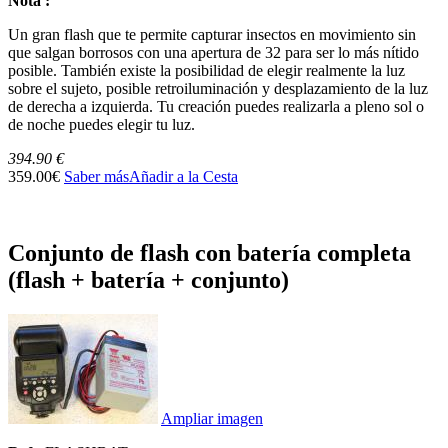
Nota :
Un gran flash que te permite capturar insectos en movimiento sin
que salgan borrosos con una apertura de 32 para ser lo más nítido
posible. También existe la posibilidad de elegir realmente la luz
sobre el sujeto, posible retroiluminación y desplazamiento de la luz
de derecha a izquierda. Tu creación puedes realizarla a pleno sol o
de noche puedes elegir tu luz.
394.90 €
359.00€
Saber más
Añadir a la Cesta
Conjunto de flash con batería completa
(flash + batería + conjunto)
Ampliar imagen