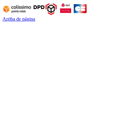
Arriba de página