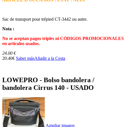
Sac de transport pour trépied CT-3442 ou autre.
Nota :
No se aceptan pagos triples ni CÓDIGOS PROMOCIONALES
en artículos usados.
24.00 €
20.40€
Saber más
Añadir a la Cesta
LOWEPRO - Bolso bandolera /
bandolera Cirrus 140 - USADO
Ampliar imagen