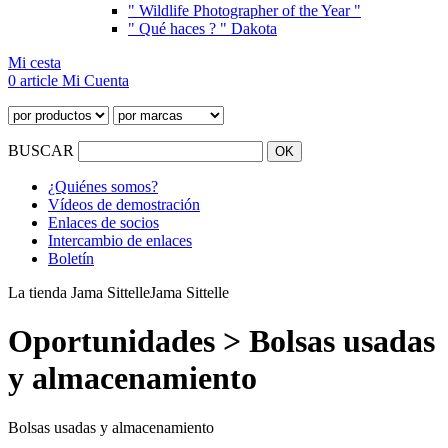
" Wildlife Photographer of the Year "
" Qué haces ? " Dakota
Mi cesta
0 article
Mi Cuenta
BUSCAR
¿Quiénes somos?
Vídeos de demostración
Enlaces de socios
Intercambio de enlaces
Boletín
La tienda Jama Sittelle
Jama Sittelle
Oportunidades > Bolsas usadas
y almacenamiento
Bolsas usadas y almacenamiento