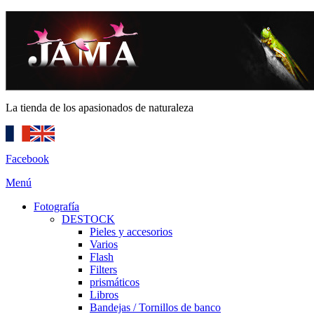
La tienda de los apasionados de naturaleza
Facebook
Menú
Fotografía
DESTOCK
Pieles y accesorios
Varios
Flash
Filters
prismáticos
Libros
Bandejas / Tornillos de banco