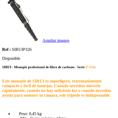
Ampliar imagen
Ref :
SIRUIP326
Disponible
SIRUI - Monopié profesional de fibra de carbono - Serie
P-326
:
Este monopié de SIRUI es superligero, extremadamente
compacto y fácil de manejar. Cuando necesitas moverte
rápidamente, cuando no hay suficiente luz o cuando necesitas
ayuda para sostener tu cámara, este trípode es indispensable.
Peso: 0,45 kg