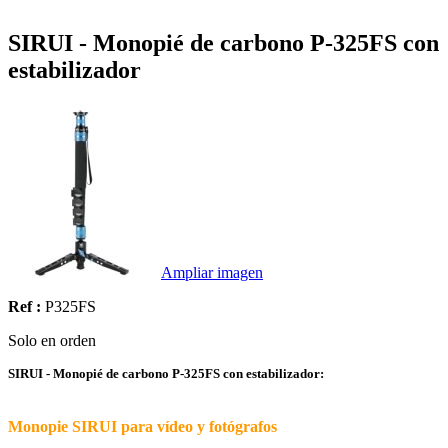
SIRUI - Monopié de carbono P-325FS con
estabilizador
Ampliar imagen
Ref :
P325FS
Solo en orden
SIRUI - Monopié de carbono P-325FS con estabilizador:
Monopie SIRUI para vídeo y fotógrafos