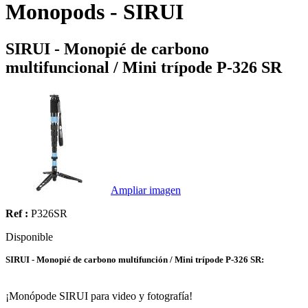
Monopods - SIRUI
SIRUI - Monopié de carbono
multifuncional / Mini trípode P-326 SR
Ampliar imagen
Ref :
P326SR
Disponible
SIRUI - Monopié de carbono multifunción / Mini trípode P-326 SR:
¡Monópode SIRUI para video y fotografía!