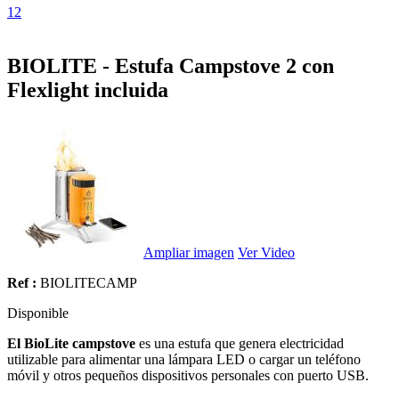
1
2
BIOLITE - Estufa Campstove 2 con
Flexlight incluida
Ampliar imagen
Ver Video
Ref :
BIOLITECAMP
Disponible
El BioLite campstove
es una estufa que genera electricidad
utilizable para alimentar una lámpara LED o cargar un teléfono
móvil y otros pequeños dispositivos personales con puerto USB.