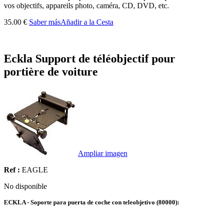
vos objectifs, appareils photo, caméra, CD, DVD, etc.
35.00 €
Saber más
Añadir a la Cesta
Eckla Support de téléobjectif pour
portière de voiture
Ampliar imagen
Ref :
EAGLE
No disponible
ECKLA - Soporte para puerta de coche con teleobjetivo (80000):