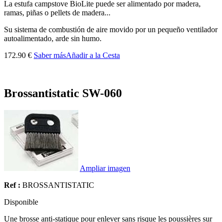
La estufa campstove BioLite puede ser alimentado por madera,
ramas, piñas o pellets de madera...
Su sistema de combustión de aire movido por un pequeño ventilador
autoalimentado, arde sin humo.
172.90 €
Saber más
Añadir a la Cesta
Brossantistatic SW-060
Ampliar imagen
Ref :
BROSSANTISTATIC
Disponible
Une brosse anti-statique pour enlever sans risque les poussières sur