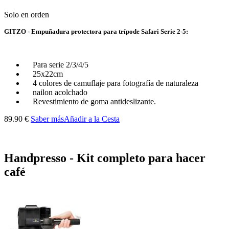
Solo en orden
GITZO - Empuñadura protectora para trípode Safari Serie 2-5:
Para serie 2/3/4/5
25x22cm
4 colores de camuflaje para fotografía de naturaleza
nailon acolchado
Revestimiento de goma antideslizante.
89.90 €
Saber más
Añadir a la Cesta
Handpresso - Kit completo para hacer
café