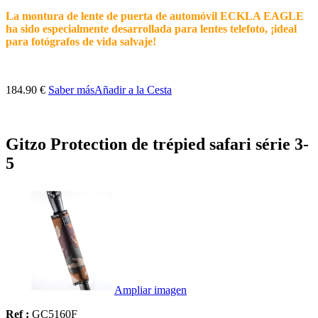
La montura de lente de puerta de automóvil ECKLA EAGLE
ha sido especialmente desarrollada para lentes telefoto, ¡ideal
para fotógrafos de vida salvaje!
184.90 €
Saber más
Añadir a la Cesta
Gitzo Protection de trépied safari série 3-
5
Ampliar imagen
Ref :
GC5160F