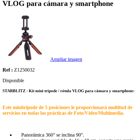
VLOG para cámara y smartphone
Ampliar imagen
Ref :
Z1250032
Disponible
STARBLITZ - Kit mini trípode / rótula VLOG para cámara y smartphone:
Este minitrípode de 5 posiciones le proporcionará multitud de
servicios en todas las prácticas de Foto/Vídeo/Multimedia.
Panorámica 360° se inclina 90°.