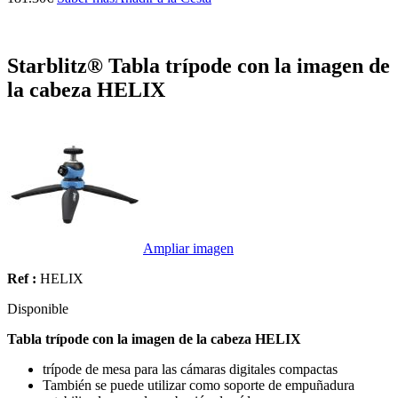
Starblitz® Tabla trípode con la imagen de
la cabeza HELIX
Ampliar imagen
Ref :
HELIX
Disponible
Tabla trípode con la imagen de la cabeza HELIX
trípode de mesa para las cámaras digitales compactas
También se puede utilizar como soporte de empuñadura