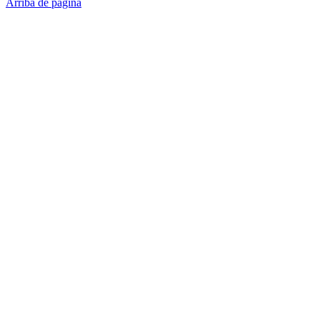
Arriba de página