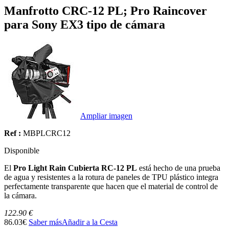
Manfrotto CRC-12 PL; Pro Raincover
para Sony EX3 tipo de cámara
Ampliar imagen
Ref :
MBPLCRC12
Disponible
El
Pro Light Rain Cubierta RC-12 PL
está hecho de una prueba
de agua y resistentes a la rotura de paneles de TPU plástico integra
perfectamente transparente que hacen que el material de control de
la cámara.
122.90 €
86.03€
Saber más
Añadir a la Cesta