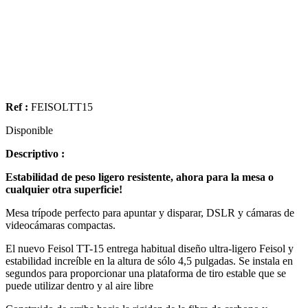
Ref :
FEISOLTT15
Disponible
Descriptivo :
Estabilidad de peso ligero resistente, ahora para la mesa o
cualquier otra superficie!
Mesa trípode perfecto para apuntar y disparar, DSLR y cámaras de
videocámaras compactas.
El nuevo Feisol TT-15 entrega habitual diseño ultra-ligero Feisol y
estabilidad increíble en la altura de sólo 4,5 pulgadas. Se instala en
segundos para proporcionar una plataforma de tiro estable que se
puede utilizar dentro y al aire libre