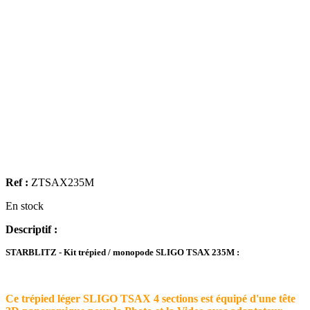
Ref :
ZTSAX235M
En stock
Descriptif :
STARBLITZ - Kit trépied / monopode SLIGO TSAX 235M :
Ce trépied léger SLIGO TSAX 4 sections est équipé d'une tête