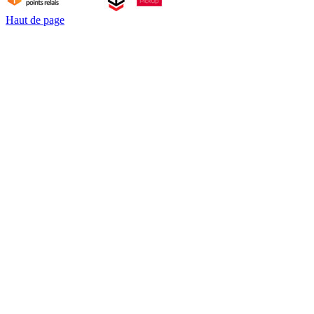
Haut de page