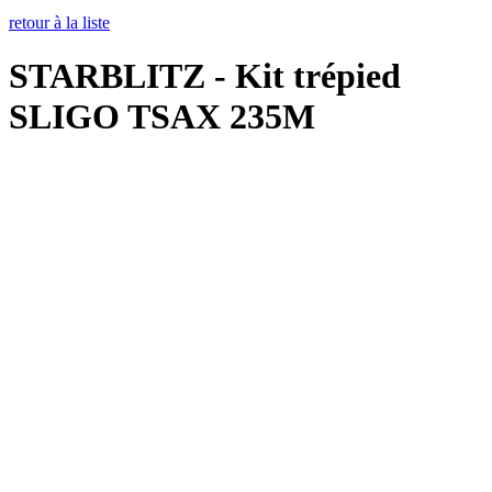
retour à la liste
STARBLITZ - Kit trépied
SLIGO TSAX 235M