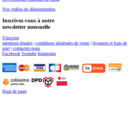
Nos vidéos de démonstration
Inscrivez-vous à notre
newsletter mensuelle
S'inscrire
mentions légales
|
conditions générales de vente
|
livraison et frais de
port
|
contactez-nous
Facebook
Youtube
Instagram
Haut de page