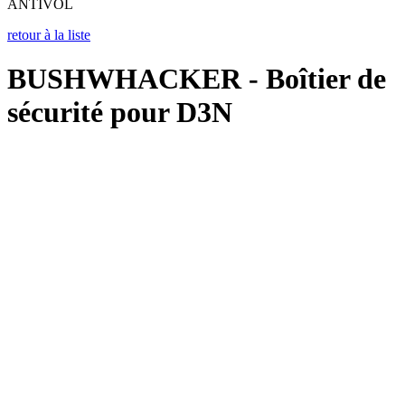
ANTIVOL
retour à la liste
BUSHWHACKER - Boîtier de
sécurité pour D3N