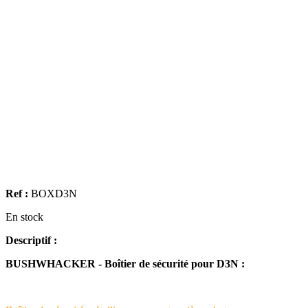
Ref :
BOXD3N
En stock
Descriptif :
BUSHWHACKER - Boîtier de sécurité pour D3N :