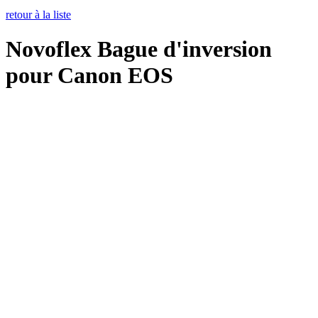
retour à la liste
Novoflex Bague d'inversion
pour Canon EOS