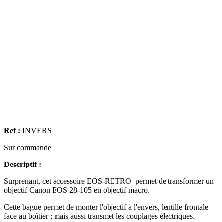
Ref :
INVERS
Sur commande
Descriptif :
Surprenant, cet accessoire EOS-RETRO permet de transformer un
objectif Canon EOS 28-105 en objectif macro.
Cette bague permet de monter l'objectif à l'envers, lentille frontale
face au boîtier ; mais aussi transmet les couplages électriques.