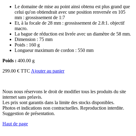
Le domaine de mise au point ainsi obtenu est plus grand que
celui qu'on obtiendrait avec une position renversée en 105
mm : grossissement de 1:7
Et, à la focale de 28 mm : grossissement de 2.8:1. objectif
macro.
La bague de réduction est livrée avec un diamètre de 58 mm.
Dimension : 75 mm
Poids : 160 g
Longueur maximum de cordon : 550 mm
Poids :
400.00 g
299.00 € TTC
Ajouter au panier
Nous nous réservons le droit de modifier tous les produits du site
internet sans préavis.
Les prix sont garantis dans la limite des stocks disponibles.
Photos et indications non contractuelles. Reproduction interdite.
Suggestion de présentation.
Haut de page