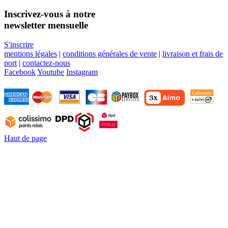
Inscrivez-vous à notre
newsletter mensuelle
S'inscrire
mentions légales
|
conditions générales de vente
|
livraison et frais de
port
|
contactez-nous
Facebook
Youtube
Instagram
Haut de page