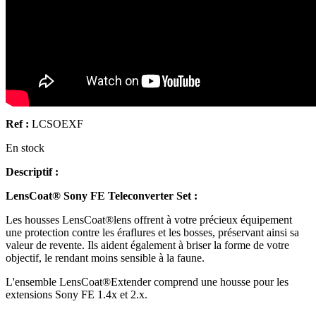
Ref :
LCSOEXF
En stock
Descriptif :
LensCoat® Sony FE Teleconverter Set :
Les housses LensCoat®lens offrent à votre précieux équipement
une protection contre les éraflures et les bosses, préservant ainsi sa
valeur de revente. Ils aident également à briser la forme de votre
objectif, le rendant moins sensible à la faune.
L'ensemble LensCoat®Extender comprend une housse pour les
extensions Sony FE 1.4x et 2.x.