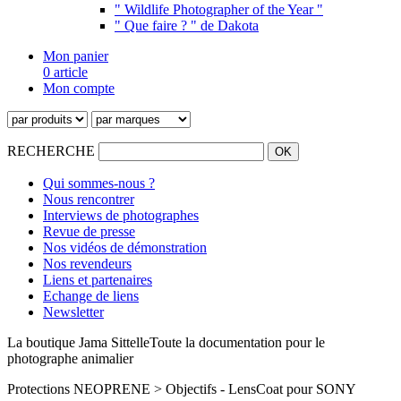
" Wildlife Photographer of the Year "
" Que faire ? " de Dakota
Mon panier
0 article
Mon compte
RECHERCHE
Qui sommes-nous ?
Nous rencontrer
Interviews de photographes
Revue de presse
Nos vidéos de démonstration
Nos revendeurs
Liens et partenaires
Echange de liens
Newsletter
La boutique Jama Sittelle
Toute la documentation pour le
photographe animalier
Protections NEOPRENE > Objectifs - LensCoat pour SONY