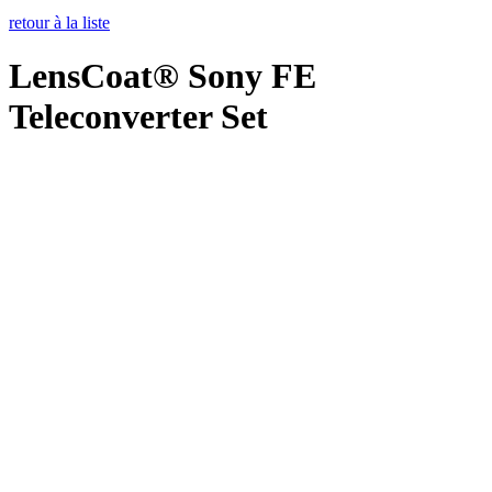
retour à la liste
LensCoat® Sony FE
Teleconverter Set