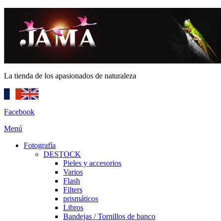
La tienda de los apasionados de naturaleza
Facebook
Menú
Fotografía
DESTOCK
Pieles y accesorios
Varios
Flash
Filters
prismáticos
Libros
Bandejas / Tornillos de banco