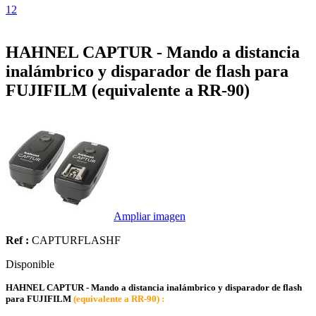
1
2
HAHNEL CAPTUR - Mando a distancia
inalámbrico y disparador de flash para
FUJIFILM (equivalente a RR-90)
Ampliar imagen
Ref :
CAPTURFLASHF
Disponible
HAHNEL CAPTUR - Mando a distancia inalámbrico y disparador de flash
para FUJIFILM
(equivalente a RR-90) :