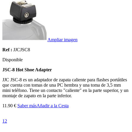
Ampliar imagen
Ref :
JJCJSC8
Disponible
JSC-8 Hot Shoe Adapter
JJC JSC-8 es un adaptador de zapata caliente para flashes portátiles
que cuenta con tomas de una PC hembra y una toma de 3,5 mm
mini teléfono. Tiene un contacto "caliente" en la parte superior, y un
montaje de zapato en la parte inferior.
11.90 €
Saber más
Añadir a la Cesta
1
2