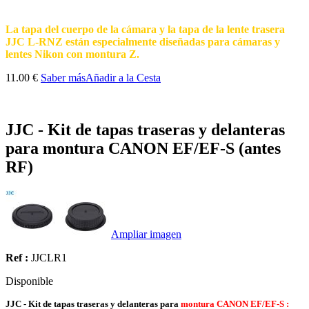
La tapa del cuerpo de la cámara y la tapa de la lente trasera
JJC L-RNZ están especialmente diseñadas para cámaras y
lentes Nikon con montura Z.
11.00 €
Saber más
Añadir a la Cesta
JJC - Kit de tapas traseras y delanteras
para montura CANON EF/EF-S (antes
RF)
Ampliar imagen
Ref :
JJCLR1
Disponible
JJC - Kit de tapas traseras y delanteras para
montura CANON EF/EF-S :