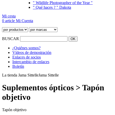
" Wildlife Photographer of the Year "
" Qué haces ? " Dakota
Mi cesta
0 article
Mi Cuenta
BUSCAR
¿Quiénes somos?
Vídeos de demostración
Enlaces de socios
Intercambio de enlaces
Boletín
La tienda Jama Sittelle
Jama Sittelle
Suplementos ópticos > Tapón
objetivo
Tapón objetivo