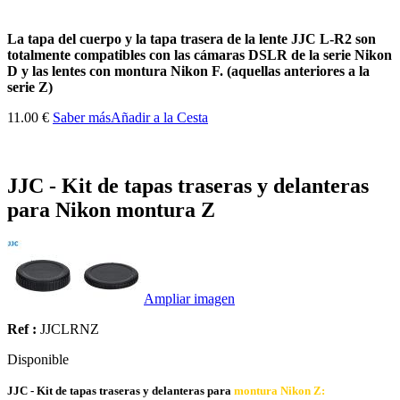
La tapa del cuerpo y la tapa trasera de la lente JJC L-R2 son
totalmente compatibles con las cámaras DSLR de la serie Nikon
D y las lentes con montura Nikon F. (aquellas anteriores a la
serie Z)
11.00 €
Saber más
Añadir a la Cesta
JJC - Kit de tapas traseras y delanteras
para Nikon montura Z
Ampliar imagen
Ref :
JJCLRNZ
Disponible
JJC - Kit de tapas traseras y delanteras para
montura Nikon Z: