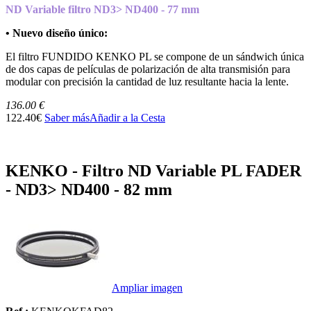
ND Variable filtro ND3> ND400 - 77 mm
• Nuevo diseño único:
El filtro FUNDIDO KENKO PL se compone de un sándwich única
de dos capas de películas de polarización de alta transmisión para
modular con precisión la cantidad de luz resultante hacia la lente.
136.00 €
122.40€
Saber más
Añadir a la Cesta
KENKO - Filtro ND Variable PL FADER
- ND3> ND400 - 82 mm
Ampliar imagen