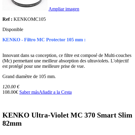
Ampliar imagen
Ref :
KENKOMC105
Disponible
KENKO - Filtro MC Protector 105 mm :
Innovant dans sa conception, ce filtre est composé de Multi-couches
(Mc) permettant une meilleur absorption des ultraviolets. L'objectif
est protégé pour une meilleure prise de vue.
Grand diamètre de 105 mm.
120.00 €
108.00€
Saber más
Añadir a la Cesta
KENKO Ultra-Violet MC 370 Smart Slim
82mm