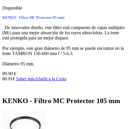
Disponible
KENKO - Filtro MC Protector 95 mm:
De innovador diseño, este filtro está compuesto de capas múltiples
(Mc) para una mejor absorción de los rayos ultravioleta. La lente
está protegida para un mejor disparo.
Por ejemplo, este gran diámetro de 95 mm se puede encontrar en la
lente TAMRON 150-600 mm f / 5-6.3.
Diámetro 95 mm.
89.90 €
80.91€
Saber más
Añadir a la Cesta
KENKO - Filtro MC Protector 105 mm