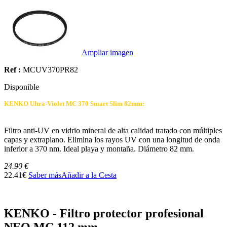
Ampliar imagen
Ref :
MCUV370PR82
Disponible
KENKO Ultra-Violet MC 370 Smart Slim 82mm:
Filtro anti-UV en vidrio mineral de alta calidad tratado con múltiples
capas y extraplano. Elimina los rayos UV con una longitud de onda
inferior a 370 nm. Ideal playa y montaña. Diámetro 82 mm.
24.90 €
22.41€
Saber más
Añadir a la Cesta
KENKO - Filtro protector profesional