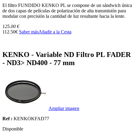
El filtro FUNDIDO KENKO PL se compone de un sándwich única
de dos capas de películas de polarización de alta transmisión para
modular con precisión la cantidad de luz resultante hacia la lente.
125.00 €
112.50€
Saber más
Añadir a la Cesta
KENKO - Variable ND Filtro PL FADER
- ND3> ND400 - 77 mm
Ampliar imagen
Ref :
KENKOKFAD77
Disponible