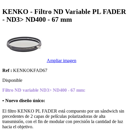
KENKO - Filtro ND Variable PL FADER
- ND3> ND400 - 67 mm
Ampliar imagen
Ref :
KENKOKFAD67
Disponible
Filtro ND variable ND3> ND400 - 67 mm:
• Nuevo diseño único:
El filtro KENKO PL FADER está compuesto por un sándwich sin
precedentes de 2 capas de películas polarizadoras de alta
transmisión, con el fin de modular con precisión la cantidad de luz
hacia el objetivo.