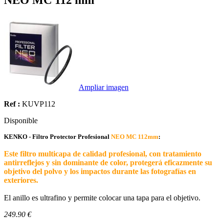
NEO MC 112 mm
Ampliar imagen
Ref :
KUVP112
Disponible
KENKO - Filtro Protector Profesional
NEO MC 112mm
:
Este filtro multicapa de calidad profesional, con tratamiento
antirreflejos y sin dominante de color, protegerá eficazmente su
objetivo del polvo y los impactos durante las fotografías en
exteriores.
El anillo es ultrafino y permite colocar una tapa para el objetivo.
249.90 €