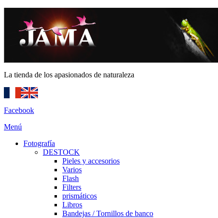
La tienda de los apasionados de naturaleza
Facebook
Menú
Fotografía
DESTOCK
Pieles y accesorios
Varios
Flash
Filters
prismáticos
Libros
Bandejas / Tornillos de banco