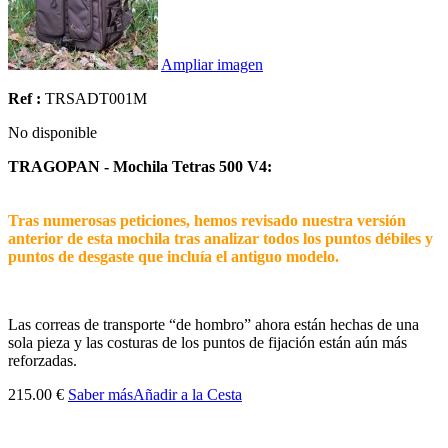
Ampliar imagen
Ref :
TRSADT001M
No disponible
TRAGOPAN - Mochila Tetras 500 V4:
Tras numerosas peticiones, hemos revisado nuestra versión
anterior de esta mochila tras analizar todos los puntos débiles y
puntos de desgaste que incluía el antiguo modelo.
Las correas de transporte “de hombro” ahora están hechas de una
sola pieza y las costuras de los puntos de fijación están aún más
reforzadas.
215.00 €
Saber más
Añadir a la Cesta