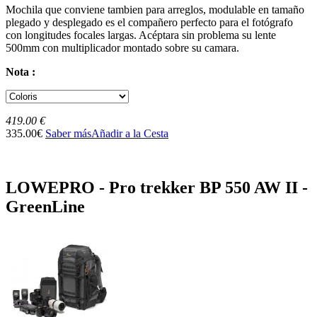
Mochila que conviene tambien para arreglos, modulable en tamaño
plegado y desplegado es el compañero perfecto para el fotógrafo
con longitudes focales largas. Acéptara sin problema su lente
500mm con multiplicador montado sobre su camara.
Nota :
419.00 €
335.00€
Saber más
Añadir a la Cesta
LOWEPRO - Pro trekker BP 550 AW II -
GreenLine