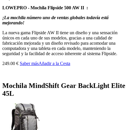
LOWEPRO - Mochila Flipside 500 AW II :
¡La mochila número uno de ventas globales todavía está
mejorando!
La nueva gama Flipside AW II tiene un diseño y una sensación
únicos en cada uno de sus modelos, gracias a una calidad de
fabricación mejorada y un diseño revisado para acomodar una
computadora y una tableta en cada modelo, manteniendo la
seguridad y la facilidad de acceso inherente al sistema Flipside.
249.00 €
Saber más
Añadir a la Cesta
Mochila MindShift Gear BackLight Elite
45L