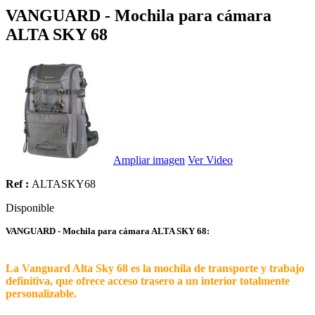
VANGUARD - Mochila para cámara
ALTA SKY 68
Ampliar imagen
Ver Video
Ref :
ALTASKY68
Disponible
VANGUARD - Mochila para cámara ALTA SKY 68:
La Vanguard Alta Sky 68 es la mochila de transporte y trabajo
definitiva, que ofrece acceso trasero a un interior totalmente
personalizable.