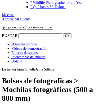
" Wildlife Photographer of the Year "
" Qué haces ? " Dakota
Mi cesta
0 article
Mi Cuenta
BUSCAR
¿Quiénes somos?
Vídeos de demostración
Enlaces de socios
Intercambio de enlaces
Boletín
La tienda Jama Sittelle
Jama Sittelle
Bolsas de fotograficas >
Mochilas fotográficas (500 a
800 mm)