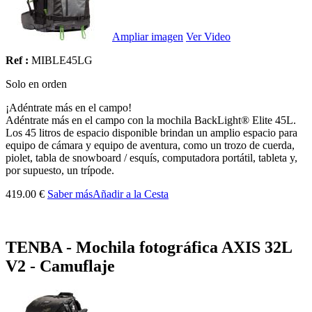
Ampliar imagen
Ver Video
Ref :
MIBLE45LG
Solo en orden
¡Adéntrate más en el campo!
Adéntrate más en el campo con la mochila BackLight® Elite 45L.
Los 45 litros de espacio disponible brindan un amplio espacio para
equipo de cámara y equipo de aventura, como un trozo de cuerda,
piolet, tabla de snowboard / esquís, computadora portátil, tableta y,
por supuesto, un trípode.
419.00 €
Saber más
Añadir a la Cesta
TENBA - Mochila fotográfica AXIS 32L
V2 - Camuflaje