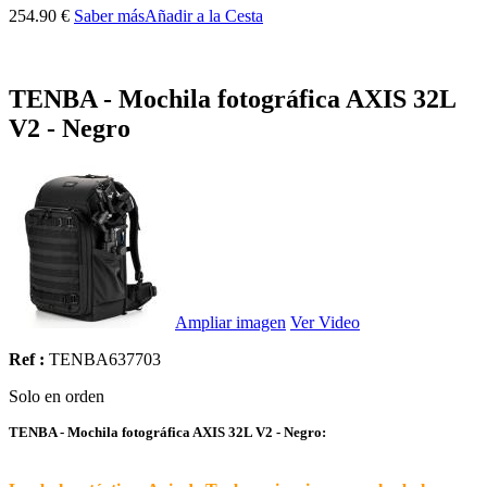
254.90 €
Saber más
Añadir a la Cesta
TENBA - Mochila fotográfica AXIS 32L
V2 - Negro
Ampliar imagen
Ver Video
Ref :
TENBA637703
Solo en orden
TENBA - Mochila fotográfica AXIS 32L V2 - Negro: