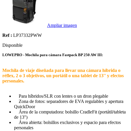
Ampliar imagen
Ref :
LP37332PWW
Disponible
LOWEPRO - Mochila para cámara Fastpack BP 250 AW III:
Mochila de viaje diseñada para llevar una cámara híbrida o
réflex, 2 o 3 objetivos, un portátil o una tablet de 13'' y efectos
personales.
Para híbridos/SLR con lentes o un dron plegable
Zona de fotos: separadores de EVA regulables y apertura
QuickDoor
Área de la computadora: bolsillo CradleFit (portátil/tableta
de 13'')
Área abierta: bolsillos exclusivos y espacio para efectos
personales