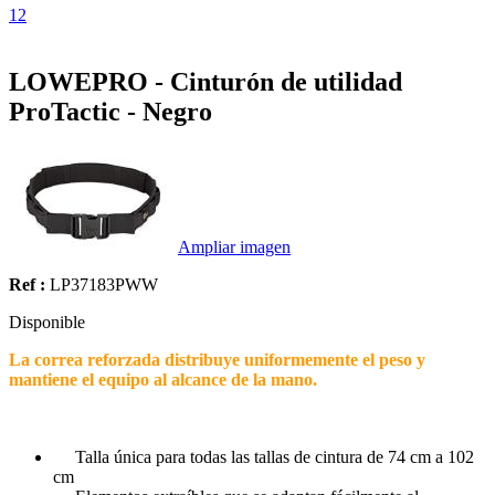
1
2
LOWEPRO - Cinturón de utilidad
ProTactic - Negro
Ampliar imagen
Ref :
LP37183PWW
Disponible
La correa reforzada distribuye uniformemente el peso y
mantiene el equipo al alcance de la mano.
Talla única para todas las tallas de cintura de 74 cm a 102
cm