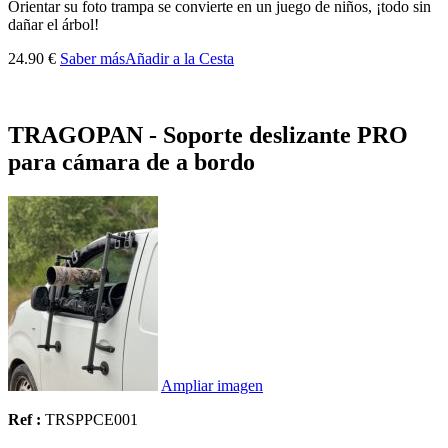
Orientar su foto trampa se convierte en un juego de niños, ¡todo sin
dañar el árbol!
24.90 €
Saber más
Añadir a la Cesta
TRAGOPAN - Soporte deslizante PRO
para cámara de a bordo
Ampliar imagen
Ref :
TRSPPCE001