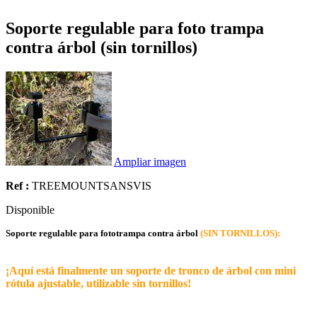
Soporte regulable para foto trampa
contra árbol (sin tornillos)
Ampliar imagen
Ref :
TREEMOUNTSANSVIS
Disponible
Soporte regulable para fototrampa contra árbol
(SIN TORNILLOS):
¡Aquí está finalmente un soporte de tronco de árbol con mini
rótula ajustable, utilizable sin tornillos!