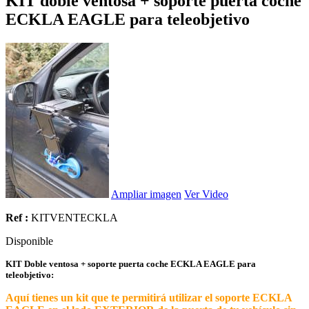
KIT doble ventosa + soporte puerta coche
ECKLA EAGLE para teleobjetivo
Ampliar imagen
Ver Video
Ref :
KITVENTECKLA
Disponible
KIT Doble ventosa + soporte puerta coche ECKLA EAGLE para
teleobjetivo:
Aquí tienes un kit que te permitirá utilizar el soporte ECKLA