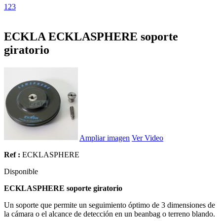
1
2
3
ECKLA ECKLASPHERE soporte
giratorio
Ampliar imagen
Ver Video
Ref :
ECKLASPHERE
Disponible
ECKLASPHERE soporte giratorio
Un soporte que permite un seguimiento óptimo de 3 dimensiones de
la cámara o el alcance de detección en un beanbag o terreno blando.