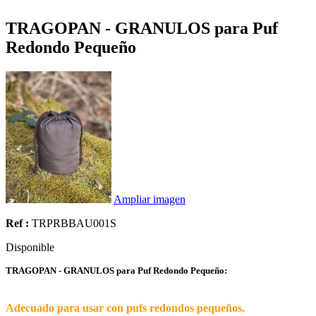
TRAGOPAN - GRANULOS para Puf
Redondo Pequeño
Ampliar imagen
Ref :
TRPRBBAU001S
Disponible
TRAGOPAN - GRANULOS para Puf Redondo Pequeño:
Adecuado para usar con pufs redondos pequeños.