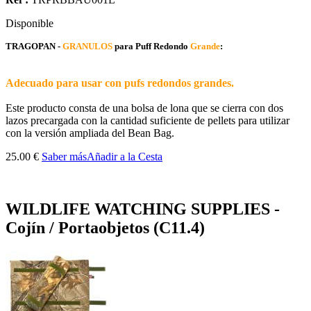
Disponible
TRAGOPAN -
GRANULOS
para Puff Redondo
Grande
:
Adecuado para usar con pufs redondos grandes.
Este producto consta de una bolsa de lona que se cierra con dos
lazos precargada con la cantidad suficiente de pellets para utilizar
con la versión ampliada del Bean Bag.
25.00 €
Saber más
Añadir a la Cesta
WILDLIFE WATCHING SUPPLIES -
Cojín / Portaobjetos (C11.4)