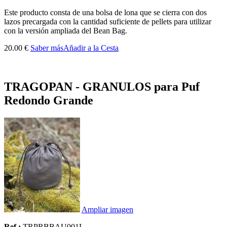
Este producto consta de una bolsa de lona que se cierra con dos
lazos precargada con la cantidad suficiente de pellets para utilizar
con la versión ampliada del Bean Bag.
20.00 €
Saber más
Añadir a la Cesta
TRAGOPAN - GRANULOS para Puf
Redondo Grande
Ampliar imagen
Ref :
TRPRBBAU001L