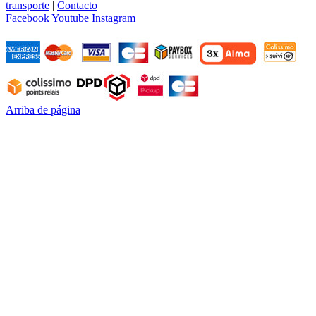
transporte
|
Contacto
Facebook
Youtube
Instagram
Arriba de página